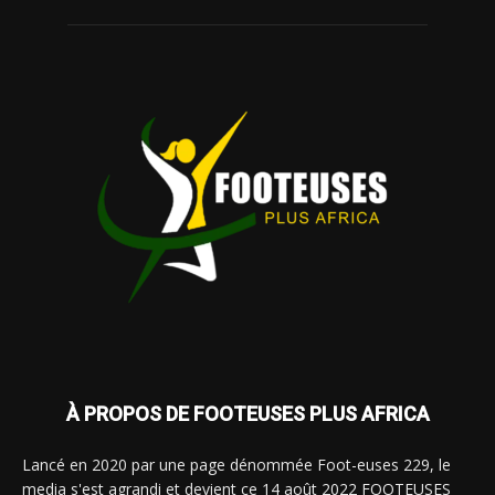
À PROPOS DE FOOTEUSES PLUS AFRICA
Lancé en 2020 par une page dénommée Foot-euses 229, le
media s'est agrandi et devient ce 14 août 2022 FOOTEUSES