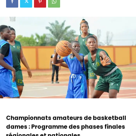
Championnats amateurs de basketball
dames : Programme des phases finales
régionales et nationales.