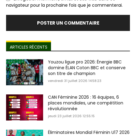
navigateur pour la prochaine fois que je commenterai.
ARTICLES RÉCENTS
Youzou ligue pro 2026: Énergie BBC
domine ÉLAN Coton BBC et conserve
son titre de champion
vendredi 31 juillet 2026 14:58:23
CAN Féminine 2026 : 16 équipes, 6
places mondiales, une compétition
révolutionnée
jeudi 23 juillet 2026 12:55:15
Éliminatoires Mondial Féminin U17 2026