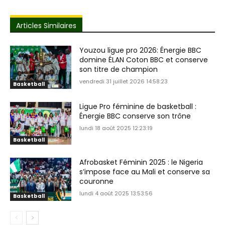
Articles Similaires
Youzou ligue pro 2026: Énergie BBC
domine ÉLAN Coton BBC et conserve
son titre de champion
vendredi 31 juillet 2026 14:58:23
Basketball
Ligue Pro féminine de basketball :
Énergie BBC conserve son trône
lundi 18 août 2025 12:23:19
Basketball
Afrobasket Féminin 2025 : le Nigeria
s’impose face au Mali et conserve sa
couronne
lundi 4 août 2025 13:53:56
Basketball