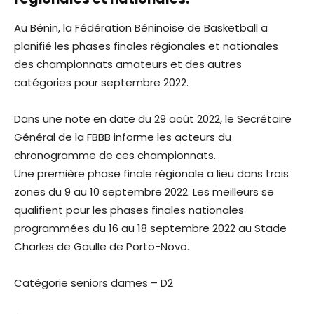
Au Bénin, la Fédération Béninoise de Basketball a
planifié les phases finales régionales et nationales
des championnats amateurs et des autres
catégories pour septembre 2022.
Dans une note en date du 29 août 2022, le Secrétaire
Général de la FBBB informe les acteurs du
chronogramme de ces championnats.
Une première phase finale régionale a lieu dans trois
zones du 9 au 10 septembre 2022. Les meilleurs se
qualifient pour les phases finales nationales
programmées du 16 au 18 septembre 2022 au Stade
Charles de Gaulle de Porto-Novo.
Catégorie seniors dames – D2