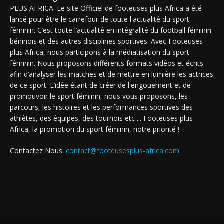
PLUS AFRICA. Le site Officiel de footeuses plus Africa a été
lancé pour être le carrefour de toute l'actualité du sport
féminin. C’est toute l’actualité en intégralité du football féminin
béninois et des autres disciplines sportives. Avec Footeuses
plus Africa, nous participons à la médiatisation du sport
féminin. Nous proposons différents formats vidéos et écrits
afin d’analyser les matches et de mettre en lumière les actrices
de ce sport. L’idée étant de créer de l'engouement et de
promouvoir le sport féminin, nous vous proposons, les
parcours, les histoires et les performances sportives des
athlètes, des équipes, des tournois etc ... Footeuses plus
Africa, la promotion du sport féminin, notre priorité !
Contactez Nous:
contact@footeusesplus-africa.com