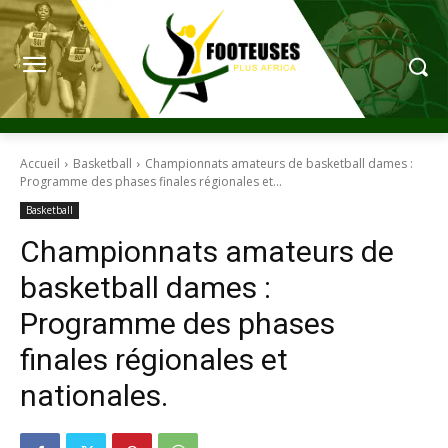
Accueil
Basketball
Championnats amateurs de basketball dames :
Programme des phases finales régionales et...
Basketball
Championnats amateurs de
basketball dames :
Programme des phases
finales régionales et
nationales.