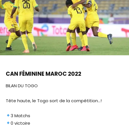
CAN FÉMININE MAROC 2022
BILAN DU TOGO
Tête haute, le Togo sort de la compétition…!
3 Matchs
0 victoire