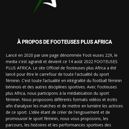
À PROPOS DE FOOTEUSES PLUS AFRICA
Lancé en 2020 par une page dénommée Foot-euses 229, le
media s'est agrandi et devient ce 14 août 2022 FOOTEUSES
PLUS AFRICA. Le site Officiel de footeuses plus Africa a été
lancé pour être le carrefour de toute l'actualité du sport
féminin. C’est toute l’actualité en intégralité du football féminin
béninois et des autres disciplines sportives. Avec Footeuses
plus Africa, nous participons à la médiatisation du sport
féminin. Nous proposons différents formats vidéos et écrits
afin d’analyser les matches et de mettre en lumière les actrices
de ce sport. L’idée étant de créer de l'engouement et de
promouvoir le sport féminin, nous vous proposons, les
parcours, les histoires et les performances sportives des