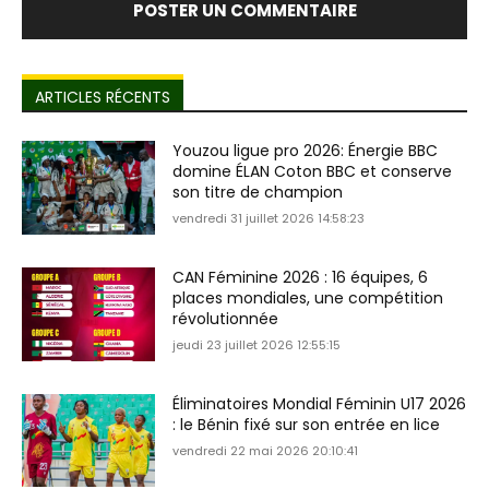
ARTICLES RÉCENTS
Youzou ligue pro 2026: Énergie BBC
domine ÉLAN Coton BBC et conserve
son titre de champion
vendredi 31 juillet 2026 14:58:23
CAN Féminine 2026 : 16 équipes, 6
places mondiales, une compétition
révolutionnée
jeudi 23 juillet 2026 12:55:15
Éliminatoires Mondial Féminin U17 2026
: le Bénin fixé sur son entrée en lice
vendredi 22 mai 2026 20:10:41