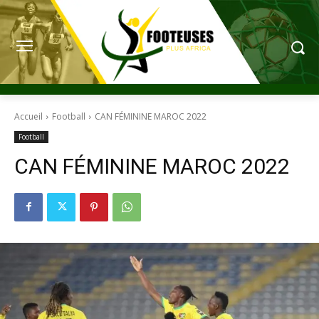
Accueil
Football
CAN FÉMININE MAROC 2022
Football
CAN FÉMININE MAROC 2022