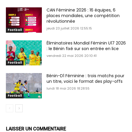
CAN Féminine 2026 : 16 équipes, 6
places mondiales, une compétition
révolutionnée
jeudi 23 juillet 2026 12:55:15
Football
Éliminatoires Mondial Féminin U17 2026
: le Bénin fixé sur son entrée en lice
vendredi 22 mai 2026 20:10:41
Football
Bénin-D1 Féminine : trois matchs pour
un titre, voici le format des play-offs
lundi 18 mai 2026 18:28:55
Football
LAISSER UN COMMENTAIRE