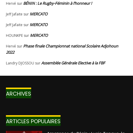
ARCHIVES
ARTICLES POPULAIRES