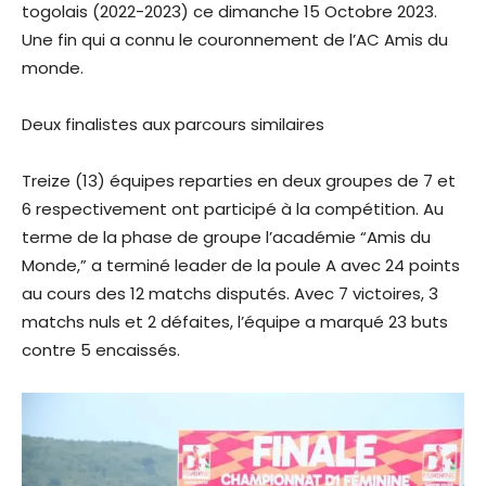
togolais (2022-2023) ce dimanche 15 Octobre 2023.
Une fin qui a connu le couronnement de l’AC Amis du
monde.
Deux finalistes aux parcours similaires
Treize (13) équipes reparties en deux groupes de 7 et
6 respectivement ont participé à la compétition. Au
terme de la phase de groupe l’académie “Amis du
Monde,” a terminé leader de la poule A avec 24 points
au cours des 12 matchs disputés. Avec 7 victoires, 3
matchs nuls et 2 défaites, l’équipe a marqué 23 buts
contre 5 encaissés.