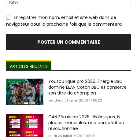
Sit
:
Enregistrer mon nom, email et site web dans ce
navigateur pour la prochaine fois que je commenterai.
ARTICLES RÉCENTS
Youzou ligue pro 2026: Énergie BBC
domine ÉLAN Coton BBC et conserve
son titre de champion
vendredi 31 juillet 2026 14:58:23
CAN Féminine 2026 : 16 équipes, 6
places mondiales, une compétition
révolutionnée
jeudi 23 juillet 2026 12:55:15