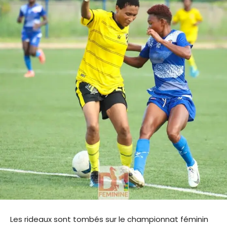
Les rideaux sont tombés sur le championnat féminin