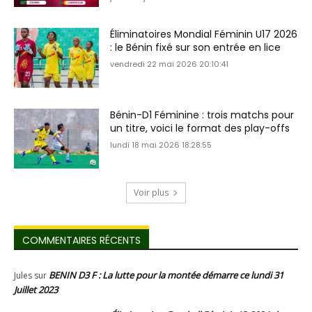
Éliminatoires Mondial Féminin U17 2026
: le Bénin fixé sur son entrée en lice
vendredi 22 mai 2026 20:10:41
Bénin-D1 Féminine : trois matchs pour
un titre, voici le format des play-offs
lundi 18 mai 2026 18:28:55
Voir plus
COMMENTAIRES RÉCENTS
BENIN D3 F : La lutte pour la montée démarre ce lundi 31
Jules
sur
Juillet 2023