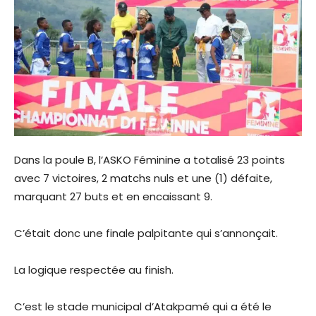
Dans la poule B, l’ASKO Féminine a totalisé 23 points
avec 7 victoires, 2 matchs nuls et une (1) défaite,
marquant 27 buts et en encaissant 9.
C’était donc une finale palpitante qui s’annonçait.
La logique respectée au finish.
C’est le stade municipal d’Atakpamé qui a été le