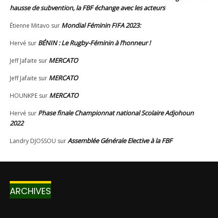
ARCHIVES