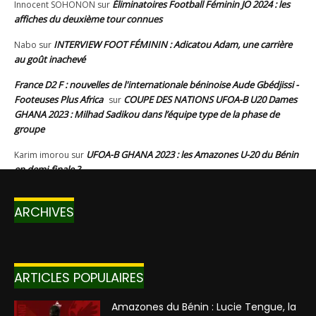
ARCHIVES
ARTICLES POPULAIRES
Amazones du Bénin : Lucie Tengue, la