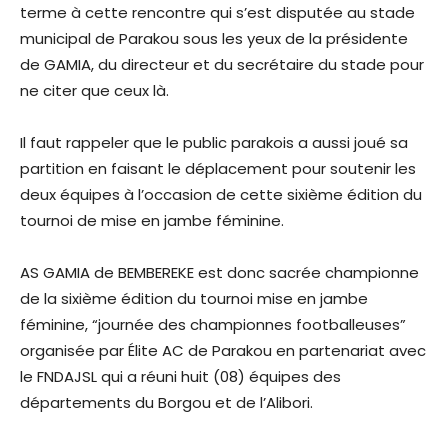
terme à cette rencontre qui s’est disputée au stade
municipal de Parakou sous les yeux de la présidente
de GAMIA, du directeur et du secrétaire du stade pour
ne citer que ceux là.
Il faut rappeler que le public parakois a aussi joué sa
partition en faisant le déplacement pour soutenir les
deux équipes à l’occasion de cette sixième édition du
tournoi de mise en jambe féminine.
AS GAMIA de BEMBEREKE est donc sacrée championne
de la sixième édition du tournoi mise en jambe
féminine, “journée des championnes footballeuses”
organisée par Élite AC de Parakou en partenariat avec
le FNDAJSL qui a réuni huit (08) équipes des
départements du Borgou et de l’Alibori.