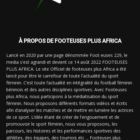
À PROPOS DE FOOTEUSES PLUS AFRICA
Lancé en 2020 par une page dénommée Foot-euses 229, le
media s'est agrandi et devient ce 14 août 2022 FOOTEUSES
PLUS AFRICA. Le site Officiel de footeuses plus Africa a été
lancé pour être le carrefour de toute l'actualité du sport
féminin. C’est toute l’actualité en intégralité du football féminin
béninois et des autres disciplines sportives. Avec Footeuses
plus Africa, nous participons à la médiatisation du sport
féminin. Nous proposons différents formats vidéos et écrits
afin d’analyser les matches et de mettre en lumière les actrices
de ce sport. L’idée étant de créer de l'engouement et de
promouvoir le sport féminin, nous vous proposons, les
parcours, les histoires et les performances sportives des
athlètes, des équipes, des tournois etc ... Footeuses plus