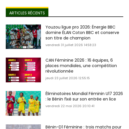
ARTICLES RÉCENTS
Youzou ligue pro 2026: Énergie BBC
domine ÉLAN Coton BBC et conserve
son titre de champion
vendredi 31 juillet 2026 14:58:23
CAN Féminine 2026 : 16 équipes, 6
places mondiales, une compétition
révolutionnée
jeudi 23 juillet 2026 12:55:15
Éliminatoires Mondial Féminin U17 2026
: le Bénin fixé sur son entrée en lice
vendredi 22 mai 2026 20:10:41
Bénin-D1 Féminine : trois matchs pour