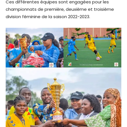
Ces différentes équipes sont engagées pour les
championnats de première, deuxième et troisième
division féminine de la saison 2022-2023.