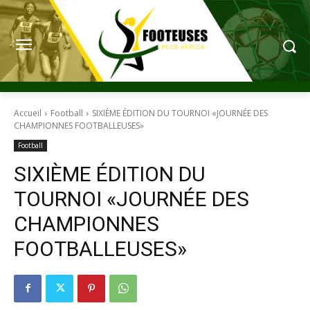
Accueil
Football
SIXIÈME ÉDITION DU TOURNOI «JOURNÉE DES
CHAMPIONNES FOOTBALLEUSES»
Football
SIXIÈME ÉDITION DU
TOURNOI «JOURNÉE DES
CHAMPIONNES
FOOTBALLEUSES»