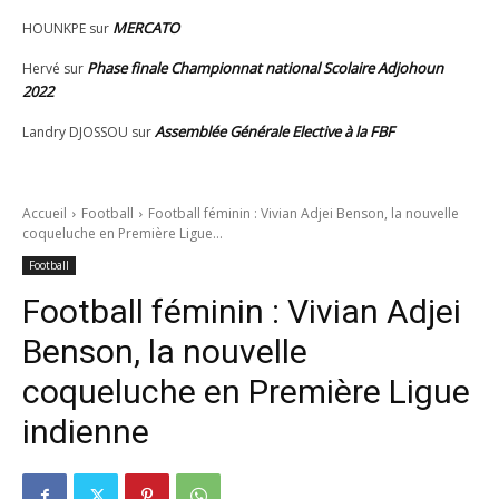
MERCATO
HOUNKPE
sur
Phase finale Championnat national Scolaire Adjohoun
Hervé
sur
2022
Assemblée Générale Elective à la FBF
Landry DJOSSOU
sur