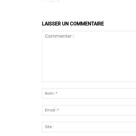
LAISSER UN COMMENTAIRE
Commenter
: