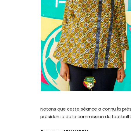
Notons que cette séance a connu la prés
présidente de la commission du football 