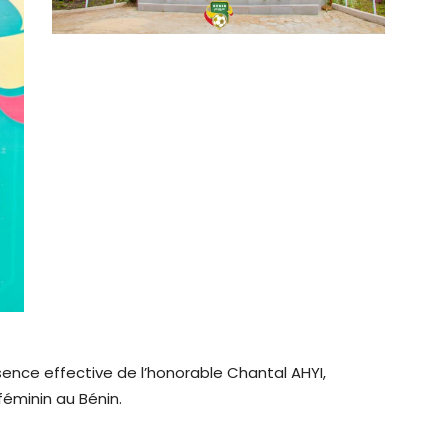
ence effective de l’honorable Chantal AHYI,
féminin au Bénin.