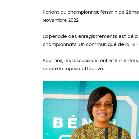
Parlant du championnat féminin de 2ème d
Novembre 2022.
La période des enregistrements est déjà
championnats. Un communiqué de la FBF p
Pour finir, les discussions ont été menées
rendre la reprise effective.