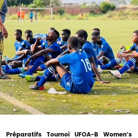
Préparatifs Tournoi UFOA-B Women’s