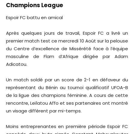
Champions League
Espoir FC battu en amical
Après quelques jours de travail, Espoir FC a livré un
premier match test ce mercredi 10 Août sur la pelouse
du Centre d’excellence de Missérété face à l’équipe
masculine de Flam d’Afrique dirigée par Adam
Adicatou.
Un match soldé par un score de 2-1 en défaveur du
représentant du Bénin au tournoi qualificatif UFOA-B
de la ligue des champions féminine. A cours de cette
rencontre, Leïlatou Affo et ses partenaires ont montré
un visage différent par mi-temps.
Moins entreprenantes en première période Espoir FC