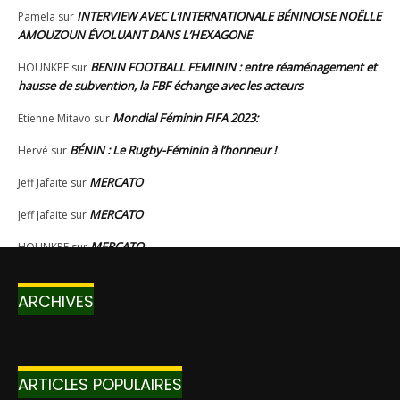
ARCHIVES
ARTICLES POPULAIRES