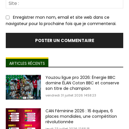
Sit
:
Enregistrer mon nom, email et site web dans ce
navigateur pour la prochaine fois que je commenterai.
ARTICLES RÉCENTS
Youzou ligue pro 2026: Énergie BBC
domine ÉLAN Coton BBC et conserve
son titre de champion
vendredi 31 juillet 2026 14:58:23
CAN Féminine 2026 : 16 équipes, 6
places mondiales, une compétition
révolutionnée
jeudi 23 juillet 2026 12:55:15