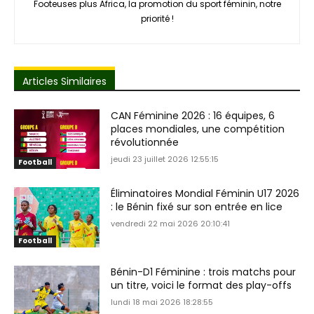
Footeuses plus Africa, la promotion du sport féminin, notre
priorité !
Articles Similaires
CAN Féminine 2026 : 16 équipes, 6
places mondiales, une compétition
révolutionnée
jeudi 23 juillet 2026 12:55:15
Football
Éliminatoires Mondial Féminin U17 2026
: le Bénin fixé sur son entrée en lice
vendredi 22 mai 2026 20:10:41
Football
Bénin-D1 Féminine : trois matchs pour
un titre, voici le format des play-offs
lundi 18 mai 2026 18:28:55