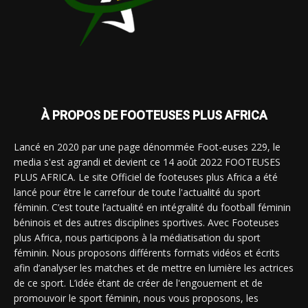
À PROPOS DE FOOTEUSES PLUS AFRICA
Lancé en 2020 par une page dénommée Foot-euses 229, le
media s'est agrandi et devient ce 14 août 2022 FOOTEUSES
PLUS AFRICA. Le site Officiel de footeuses plus Africa a été
lancé pour être le carrefour de toute l'actualité du sport
féminin. C’est toute l’actualité en intégralité du football féminin
béninois et des autres disciplines sportives. Avec Footeuses
plus Africa, nous participons à la médiatisation du sport
féminin. Nous proposons différents formats vidéos et écrits
afin d’analyser les matches et de mettre en lumière les actrices
de ce sport. L’idée étant de créer de l'engouement et de
promouvoir le sport féminin, nous vous proposons, les