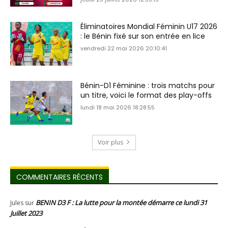
Éliminatoires Mondial Féminin U17 2026
: le Bénin fixé sur son entrée en lice
vendredi 22 mai 2026 20:10:41
Bénin-D1 Féminine : trois matchs pour
un titre, voici le format des play-offs
lundi 18 mai 2026 18:28:55
Voir plus
COMMENTAIRES RÉCENTS
BENIN D3 F : La lutte pour la montée démarre ce lundi 31
Jules
sur
Juillet 2023