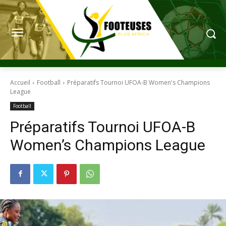
Accueil
Football
Préparatifs Tournoi UFOA-B Women's Champions
League
Football
Préparatifs Tournoi UFOA-B
Women’s Champions League