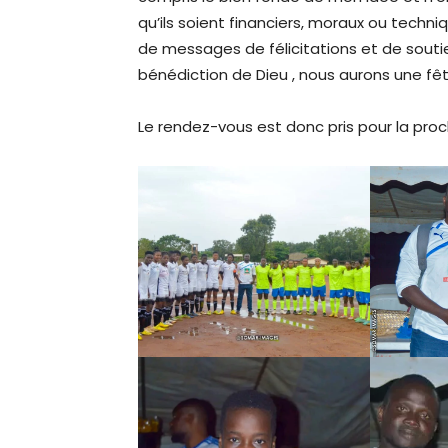
qu’ils soient financiers, moraux ou technique
de messages de félicitations et de souti
bénédiction de Dieu , nous aurons une fê
Le rendez-vous est donc pris pour la proc