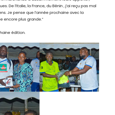
s. De l’Italie, la France, du Bénin , j’ai reçu pas mal
ens. Je pense que l’année prochaine avec la
te encore plus grande.”
haine édition.