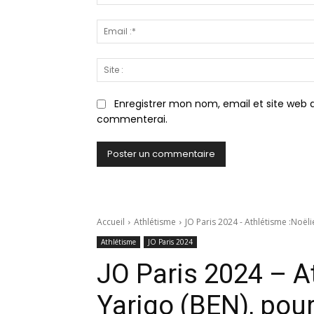
Enregistrer mon nom, email et site web d
commenterai.