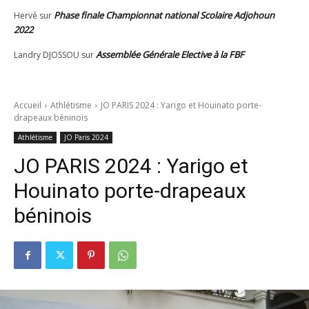
Phase finale Championnat national Scolaire Adjohoun
Hervé
sur
2022
Assemblée Générale Elective à la FBF
Landry DJOSSOU
sur