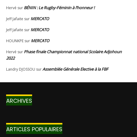
ARCHIVES
ARTICLES POPULAIRES