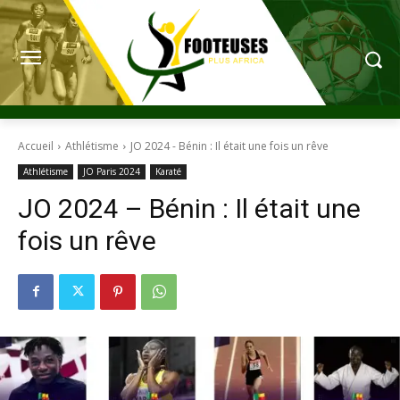
Accueil
Athlétisme
JO 2024 - Bénin : Il était une fois un rêve
Athlétisme
JO Paris 2024
Karaté
JO 2024 – Bénin : Il était une
fois un rêve