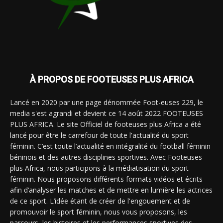
À PROPOS DE FOOTEUSES PLUS AFRICA
Lancé en 2020 par une page dénommée Foot-euses 229, le
media s'est agrandi et devient ce 14 août 2022 FOOTEUSES
PLUS AFRICA. Le site Officiel de footeuses plus Africa a été
lancé pour être le carrefour de toute l'actualité du sport
féminin. C’est toute l’actualité en intégralité du football féminin
béninois et des autres disciplines sportives. Avec Footeuses
plus Africa, nous participons à la médiatisation du sport
féminin. Nous proposons différents formats vidéos et écrits
afin d’analyser les matches et de mettre en lumière les actrices
de ce sport. L’idée étant de créer de l'engouement et de
promouvoir le sport féminin, nous vous proposons, les
parcours, les histoires et les performances sportives des