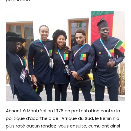
Absent à Montréal en 1976 en protestation contre la
politique d’apartheid de l’Afrique du Sud, le Bénin n’a
plus raté aucun rendez-vous ensuite, cumulant ainsi