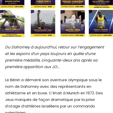
Du Dahomey à aujourd’hui, retour sur l’engagement
et les espoirs d’un pays toujours en quête d’une
première médaille, cinquante-deux ans après sa
première apparition aux JO…
Le Bénin a démarré son aventure olympique sous le
nom de Dahomey avec des représentants en
athlétisme et en boxe. C’était à Munich en 1972. Des
Jeux marqués de façon dramatique par la prise
d’otage d’athlètes israéliens par un commando
palestinien.