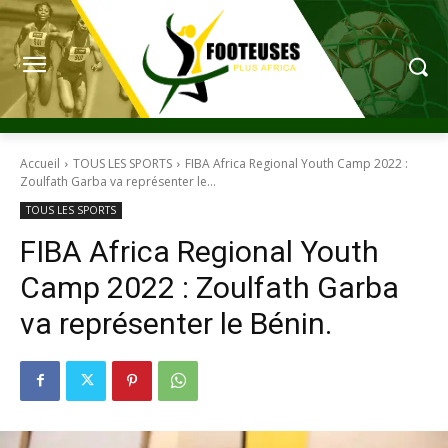
Accueil
TOUS LES SPORTS
FIBA Africa Regional Youth Camp 2022 :
Zoulfath Garba va représenter le...
TOUS LES SPORTS
FIBA Africa Regional Youth
Camp 2022 : Zoulfath Garba
va représenter le Bénin.