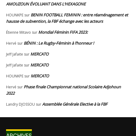
ARCHIVES