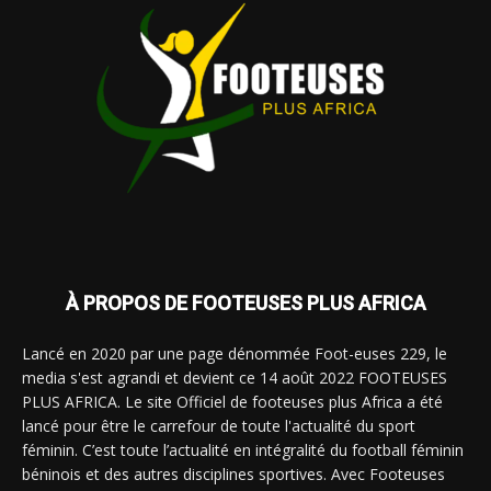
À PROPOS DE FOOTEUSES PLUS AFRICA
Lancé en 2020 par une page dénommée Foot-euses 229, le
media s'est agrandi et devient ce 14 août 2022 FOOTEUSES
PLUS AFRICA. Le site Officiel de footeuses plus Africa a été
lancé pour être le carrefour de toute l'actualité du sport
féminin. C’est toute l’actualité en intégralité du football féminin
béninois et des autres disciplines sportives. Avec Footeuses