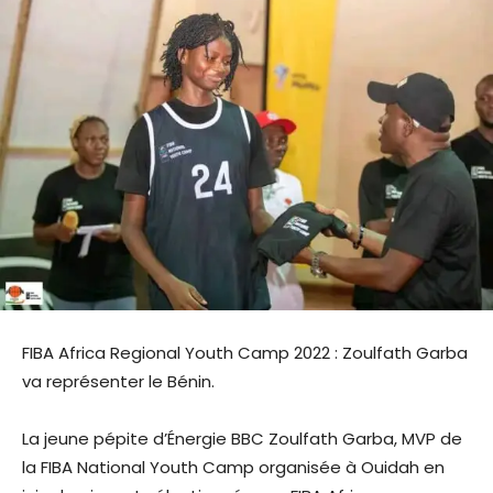
FIBA Africa Regional Youth Camp 2022 : Zoulfath Garba
va représenter le Bénin.
La jeune pépite d’Énergie BBC Zoulfath Garba, MVP de
la FIBA National Youth Camp organisée à Ouidah en