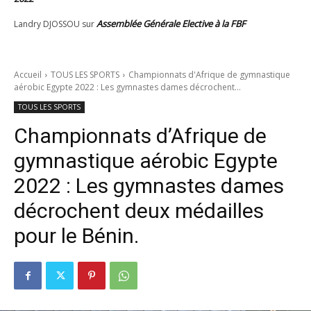
Assemblée Générale Elective à la FBF
Landry DJOSSOU
sur