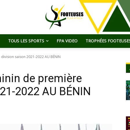
TOUS LES SPORTS
FPA VIDEO
TROPHÉES FOOTEUSES
division saison 2021-2022 AU BÉNIN
nin de première
2021-2022 AU BÉNIN