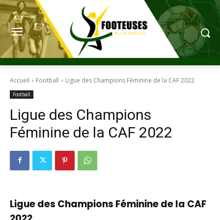
Accueil
Football
Ligue des Champions Féminine de la CAF 2022
Football
Ligue des Champions
Féminine de la CAF 2022
Ligue des Champions Féminine de la CAF
2022