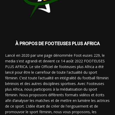
À PROPOS DE FOOTEUSES PLUS AFRICA
Lancé en 2020 par une page dénommée Foot-euses 229, le
media s'est agrandi et devient ce 14 août 2022 FOOTEUSES
PLUS AFRICA. Le site Officiel de footeuses plus Africa a été
lancé pour être le carrefour de toute l'actualité du sport
féminin. C’est toute l’actualité en intégralité du football féminin
béninois et des autres disciplines sportives. Avec Footeuses
plus Africa, nous participons à la médiatisation du sport
féminin. Nous proposons différents formats vidéos et écrits
afin d’analyser les matches et de mettre en lumière les actrices
de ce sport. L’idée étant de créer de l'engouement et de
promouvoir le sport féminin, nous vous proposons, les