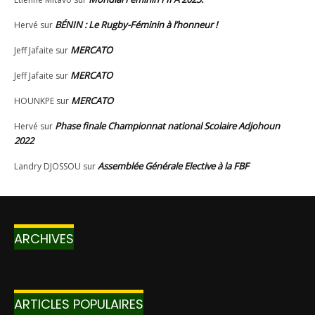
ARCHIVES
ARTICLES POPULAIRES