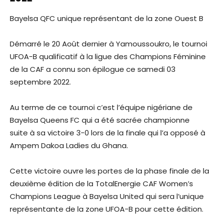
Bayelsa QFC unique représentant de la zone Ouest B
Démarré le 20 Août dernier à Yamoussoukro, le tournoi
UFOA-B qualificatif à la ligue des Champions Féminine
de la CAF a connu son épilogue ce samedi 03
septembre 2022.
Au terme de ce tournoi c’est l’équipe nigériane de
Bayelsa Queens FC qui a été sacrée championne
suite à sa victoire 3-0 lors de la finale qui l’a opposé à
Ampem Dakoa Ladies du Ghana.
Cette victoire ouvre les portes de la phase finale de la
deuxième édition de la TotalEnergie CAF Women’s
Champions League à Bayelsa United qui sera l’unique
représentante de la zone UFOA-B pour cette édition.