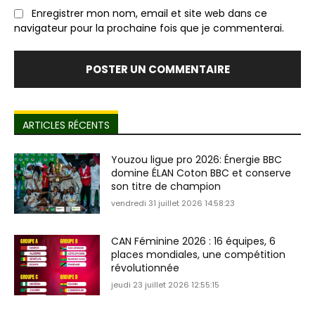
Enregistrer mon nom, email et site web dans ce
navigateur pour la prochaine fois que je commenterai.
ARTICLES RÉCENTS
Youzou ligue pro 2026: Énergie BBC
domine ÉLAN Coton BBC et conserve
son titre de champion
vendredi 31 juillet 2026 14:58:23
CAN Féminine 2026 : 16 équipes, 6
places mondiales, une compétition
révolutionnée
jeudi 23 juillet 2026 12:55:15