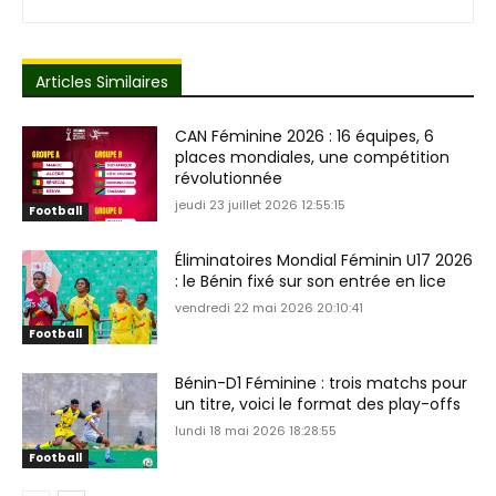
Articles Similaires
CAN Féminine 2026 : 16 équipes, 6
places mondiales, une compétition
révolutionnée
jeudi 23 juillet 2026 12:55:15
Football
Éliminatoires Mondial Féminin U17 2026
: le Bénin fixé sur son entrée en lice
vendredi 22 mai 2026 20:10:41
Football
Bénin-D1 Féminine : trois matchs pour
un titre, voici le format des play-offs
lundi 18 mai 2026 18:28:55
Football