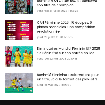
domine ÉLAN Coton BBC et conserve
son titre de champion
vendredi 31 juillet 2026 14:58:23
CAN Féminine 2026 : 16 équipes, 6
places mondiales, une compétition
révolutionnée
jeudi 23 juillet 2026 12:55:15
Éliminatoires Mondial Féminin U17 2026
: le Bénin fixé sur son entrée en lice
vendredi 22 mai 2026 20:10:41
Bénin-D1 Féminine : trois matchs pour
un titre, voici le format des play-offs
lundi 18 mai 2026 18:28:55