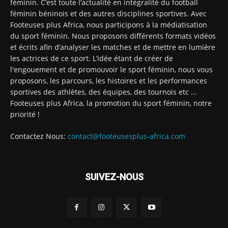
féminin. C’est toute l’actualité en intégralité du football
féminin béninois et des autres disciplines sportives. Avec
Footeuses plus Africa, nous participons à la médiatisation
du sport féminin. Nous proposons différents formats vidéos
et écrits afin d’analyser les matches et de mettre en lumière
les actrices de ce sport. L’idée étant de créer de
l'engouement et de promouvoir le sport féminin, nous vous
proposons, les parcours, les histoires et les performances
sportives des athlètes, des équipes, des tournois etc ...
Footeuses plus Africa, la promotion du sport féminin, notre
priorité !
Contactez Nous:
contact@footeusesplus-africa.com
SUIVEZ-NOUS