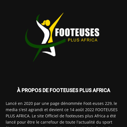
À PROPOS DE FOOTEUSES PLUS AFRICA
Lancé en 2020 par une page dénommée Foot-euses 229, le
media s'est agrandi et devient ce 14 août 2022 FOOTEUSES
PLUS AFRICA. Le site Officiel de footeuses plus Africa a été
lancé pour être le carrefour de toute l'actualité du sport