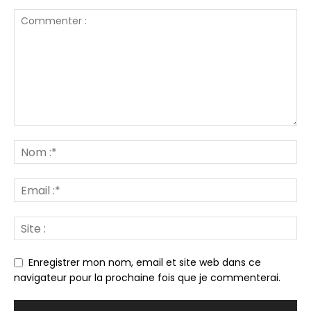
Enregistrer mon nom, email et site web dans ce
navigateur pour la prochaine fois que je commenterai.