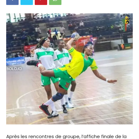
Après les rencontres de groupe, l’affiche finale de la