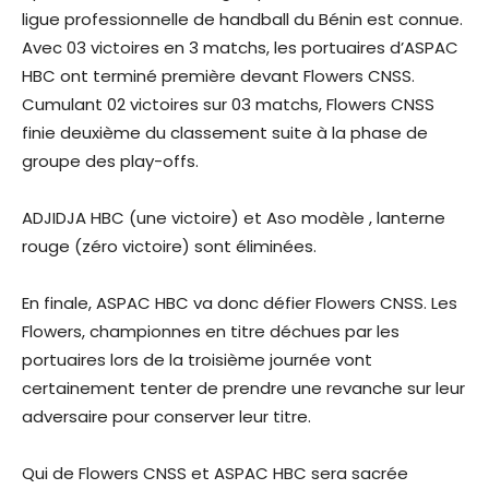
ligue professionnelle de handball du Bénin est connue.
Avec 03 victoires en 3 matchs, les portuaires d’ASPAC
HBC ont terminé première devant Flowers CNSS.
Cumulant 02 victoires sur 03 matchs, Flowers CNSS
finie deuxième du classement suite à la phase de
groupe des play-offs.
ADJIDJA HBC (une victoire) et Aso modèle , lanterne
rouge (zéro victoire) sont éliminées.
En finale, ASPAC HBC va donc défier Flowers CNSS. Les
Flowers, championnes en titre déchues par les
portuaires lors de la troisième journée vont
certainement tenter de prendre une revanche sur leur
adversaire pour conserver leur titre.
Qui de Flowers CNSS et ASPAC HBC sera sacrée