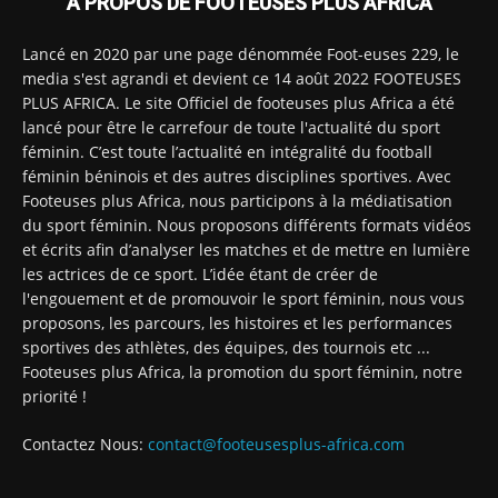
À PROPOS DE FOOTEUSES PLUS AFRICA
Lancé en 2020 par une page dénommée Foot-euses 229, le
media s'est agrandi et devient ce 14 août 2022 FOOTEUSES
PLUS AFRICA. Le site Officiel de footeuses plus Africa a été
lancé pour être le carrefour de toute l'actualité du sport
féminin. C’est toute l’actualité en intégralité du football
féminin béninois et des autres disciplines sportives. Avec
Footeuses plus Africa, nous participons à la médiatisation
du sport féminin. Nous proposons différents formats vidéos
et écrits afin d’analyser les matches et de mettre en lumière
les actrices de ce sport. L’idée étant de créer de
l'engouement et de promouvoir le sport féminin, nous vous
proposons, les parcours, les histoires et les performances
sportives des athlètes, des équipes, des tournois etc ...
Footeuses plus Africa, la promotion du sport féminin, notre
priorité !
Contactez Nous:
contact@footeusesplus-africa.com