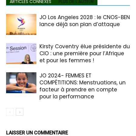
ARTICLES CONNEXES
PLUS DE L'AUTEUR
JO Los Angeles 2028 : le CNOS-BEN
lance déjà son plan d’attaque
Kirsty Coventry élue présidente du
CIO : une première pour l’Afrique
et pour les femmes !
JO 2024- FEMMES ET
COMPÉTITIONS: Menstruations, un
facteur à prendre en compte
pour la performance
LAISSER UN COMMENTAIRE