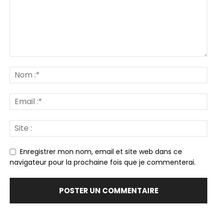
Enregistrer mon nom, email et site web dans ce
navigateur pour la prochaine fois que je commenterai.