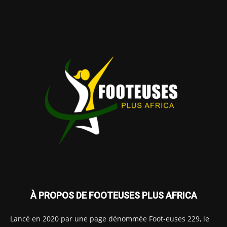
À PROPOS DE FOOTEUSES PLUS AFRICA
Lancé en 2020 par une page dénommée Foot-euses 229, le