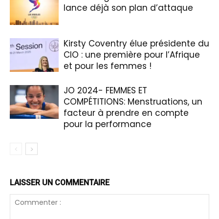
lance déjà son plan d’attaque
Kirsty Coventry élue présidente du
CIO : une première pour l’Afrique
et pour les femmes !
JO 2024- FEMMES ET
COMPÉTITIONS: Menstruations, un
facteur à prendre en compte
pour la performance
LAISSER UN COMMENTAIRE