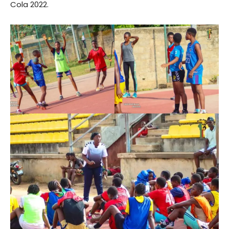
Cola 2022.