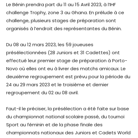
Le Bénin prendra part du 11 au 15 Avril 2023, à l’IHF
challenge Trophy, zone 3 au Ghana. En prélude à ce
challenge, plusieurs stages de préparation sont
organisés à l’endroit des représentantes du Bénin.
Du 08 au 12 mars 2023, les 59 joueuses
présélectionnées (28 Juniors et 31 Cadettes) ont
effectué leur premier stage de préparation à Porto-
Novo où elles ont eu à livrer des matchs amicaux. Le
deuxième regroupement est prévu pour la période du
24 au 29 mars 2023 et le troisième et dernier
regroupement du 02 au 08 avril.
Faut-il le préciser, la présélection a été faite sur base
du championnat national scolaire passé, du tournoi
Sport au féminin et de la phase finale des
championnats nationaux des Juniors et Cadets World