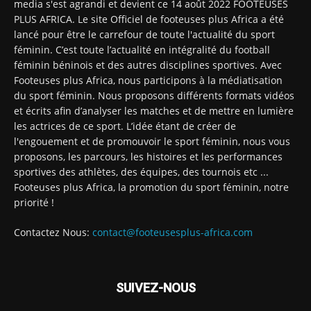
media s'est agrandi et devient ce 14 août 2022 FOOTEUSES
PLUS AFRICA. Le site Officiel de footeuses plus Africa a été
lancé pour être le carrefour de toute l'actualité du sport
féminin. C’est toute l’actualité en intégralité du football
féminin béninois et des autres disciplines sportives. Avec
Footeuses plus Africa, nous participons à la médiatisation
du sport féminin. Nous proposons différents formats vidéos
et écrits afin d’analyser les matches et de mettre en lumière
les actrices de ce sport. L’idée étant de créer de
l'engouement et de promouvoir le sport féminin, nous vous
proposons, les parcours, les histoires et les performances
sportives des athlètes, des équipes, des tournois etc ...
Footeuses plus Africa, la promotion du sport féminin, notre
priorité !
Contactez Nous:
contact@footeusesplus-africa.com
SUIVEZ-NOUS