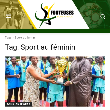
Tags
Sport au féminin
Tag:
Sport au féminin
TOUS LES SPORTS