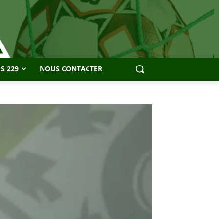
S 229
NOUS CONTACTER