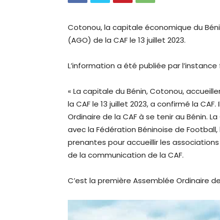
Cotonou, la capitale économique du Béni
(AGO) de la CAF le 13 juillet 2023.
L’information a été publiée par l’instance 
« La capitale du Bénin, Cotonou, accueil
la CAF le 13 juillet 2023, a confirmé la CA
Ordinaire de la CAF à se tenir au Bénin. La
avec la Fédération Béninoise de Football,
prenantes pour accueillir les association
de la communication de la CAF.
C’est la première Assemblée Ordinaire de 