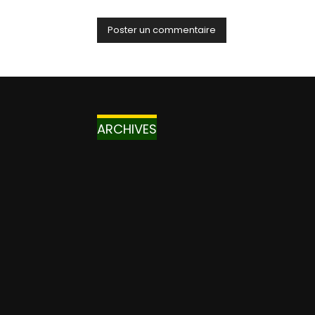
ARCHIVES