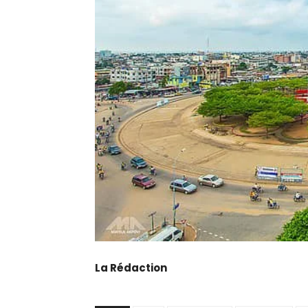
La Rédaction