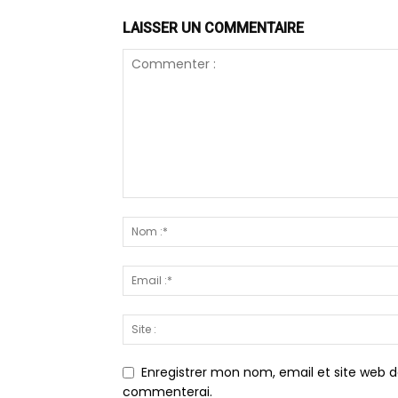
LAISSER UN COMMENTAIRE
Enregistrer mon nom, email et site web d
commenterai.