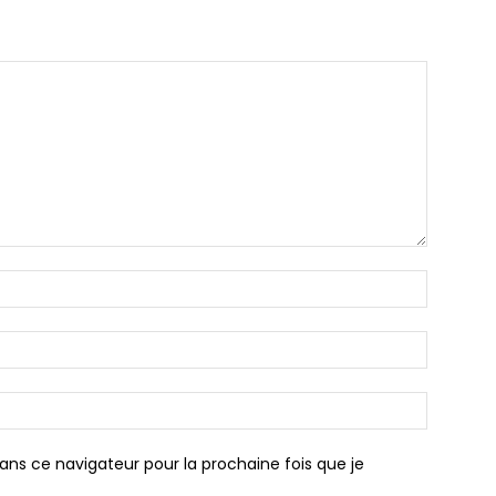
ans ce navigateur pour la prochaine fois que je