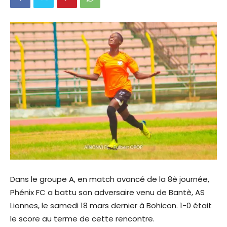
Dans le groupe A, en match avancé de la 8è journée,
Phénix FC a battu son adversaire venu de Bantè, AS
Lionnes, le samedi 18 mars dernier à Bohicon. 1-0 était
le score au terme de cette rencontre.