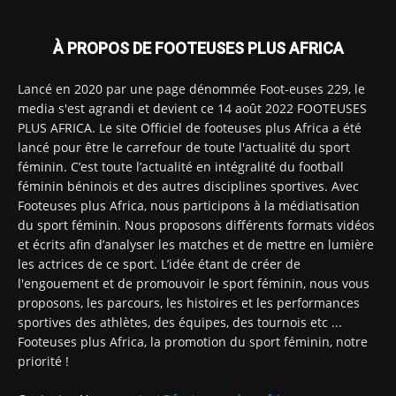
À PROPOS DE FOOTEUSES PLUS AFRICA
Lancé en 2020 par une page dénommée Foot-euses 229, le
media s'est agrandi et devient ce 14 août 2022 FOOTEUSES
PLUS AFRICA. Le site Officiel de footeuses plus Africa a été
lancé pour être le carrefour de toute l'actualité du sport
féminin. C’est toute l’actualité en intégralité du football
féminin béninois et des autres disciplines sportives. Avec
Footeuses plus Africa, nous participons à la médiatisation
du sport féminin. Nous proposons différents formats vidéos
et écrits afin d’analyser les matches et de mettre en lumière
les actrices de ce sport. L’idée étant de créer de
l'engouement et de promouvoir le sport féminin, nous vous
proposons, les parcours, les histoires et les performances
sportives des athlètes, des équipes, des tournois etc ...
Footeuses plus Africa, la promotion du sport féminin, notre
priorité !