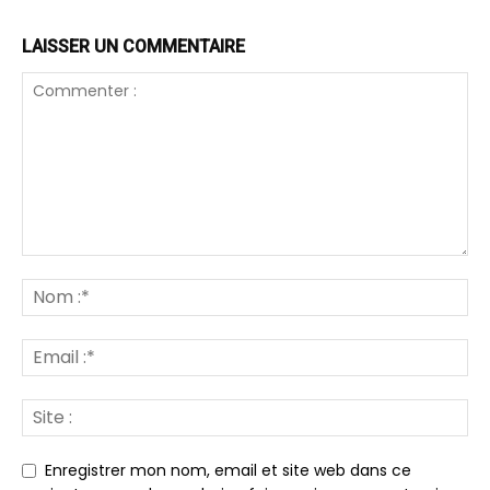
LAISSER UN COMMENTAIRE
Enregistrer mon nom, email et site web dans ce