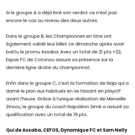
Si le groupe A a déjà livré son verdict ce n’est pas
encore le cas au niveau des deux autres.
Dans le groupe B, les Championnes en titre ont
également validé leur billet ce dimanche après avoir
battu le promu Assaba. Avec un total de 21 pts +22,
Espoir FC de Cotonou assure sa présence sur la
dernière ligne droite du championnat.
Enfin dans le groupe C, c’est la formation de Naja qui a
damé le pion aux habitués en se hissant en playoff
avant l’heure. Grâce à l’unique réalisation de Merveille
Zinsou, le groupe du coach Napoléon Simé a assuré sa
qualification avec un total de 19 pts.
Qui de Assaba, CEFOS, Dynamique FC et Sam Nelly