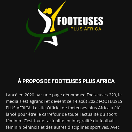
À PROPOS DE FOOTEUSES PLUS AFRICA
Lancé en 2020 par une page dénommée Foot-euses 229, le
media s'est agrandi et devient ce 14 août 2022 FOOTEUSES
PLUS AFRICA. Le site Officiel de footeuses plus Africa a été
lancé pour être le carrefour de toute l'actualité du sport
féminin. C’est toute l’actualité en intégralité du football
féminin béninois et des autres disciplines sportives. Avec