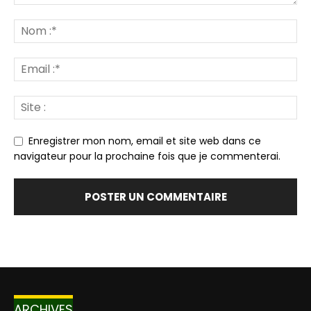
Enregistrer mon nom, email et site web dans ce
navigateur pour la prochaine fois que je commenterai.
ARCHIVES