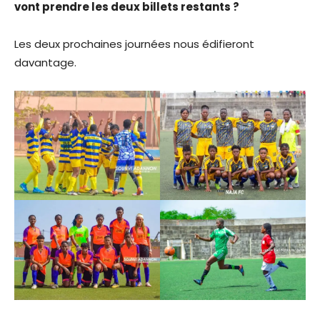
vont prendre les deux billets restants ?
Les deux prochaines journées nous édifieront
davantage.