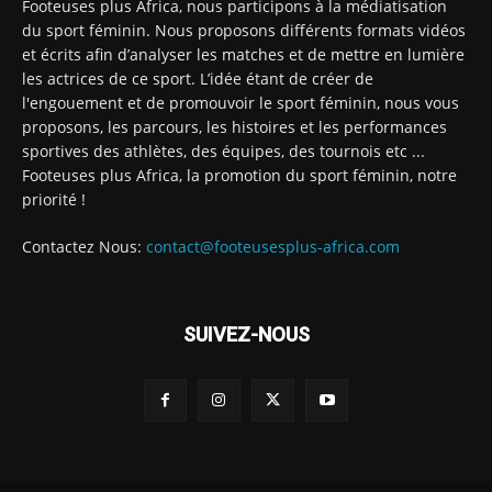
Footeuses plus Africa, nous participons à la médiatisation
du sport féminin. Nous proposons différents formats vidéos
et écrits afin d’analyser les matches et de mettre en lumière
les actrices de ce sport. L’idée étant de créer de
l'engouement et de promouvoir le sport féminin, nous vous
proposons, les parcours, les histoires et les performances
sportives des athlètes, des équipes, des tournois etc ...
Footeuses plus Africa, la promotion du sport féminin, notre
priorité !
Contactez Nous:
contact@footeusesplus-africa.com
SUIVEZ-NOUS