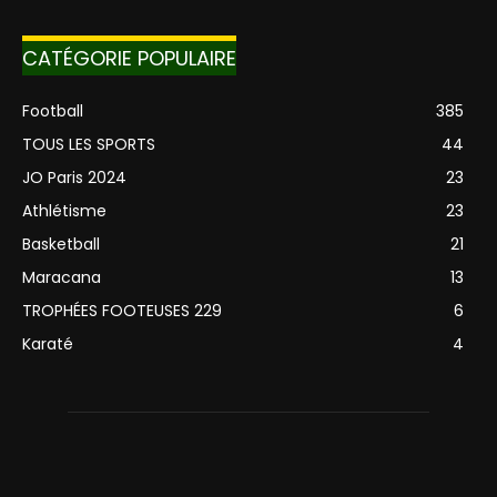
CATÉGORIE POPULAIRE
Football
385
TOUS LES SPORTS
44
JO Paris 2024
23
Athlétisme
23
Basketball
21
Maracana
13
TROPHÉES FOOTEUSES 229
6
Karaté
4