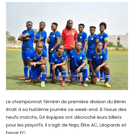
Le championnat féminin de première division du Bénin
était à sa huitième journée ce week-end. À l’issue des
neufs matchs, 04 équipes ont décroché leurs billets
pour les playoffs. Il s’agit de Naja, Élite AC, Léopards et
Espoir FC.