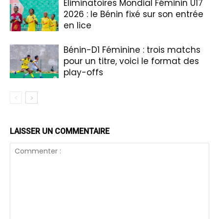
Éliminatoires Mondial Féminin U17
2026 : le Bénin fixé sur son entrée
en lice
Bénin-D1 Féminine : trois matchs
pour un titre, voici le format des
play-offs
LAISSER UN COMMENTAIRE