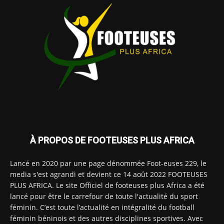
À PROPOS DE FOOTEUSES PLUS AFRICA
Lancé en 2020 par une page dénommée Foot-euses 229, le
media s'est agrandi et devient ce 14 août 2022 FOOTEUSES
PLUS AFRICA. Le site Officiel de footeuses plus Africa a été
lancé pour être le carrefour de toute l'actualité du sport
féminin. C’est toute l’actualité en intégralité du football
féminin béninois et des autres disciplines sportives. Avec