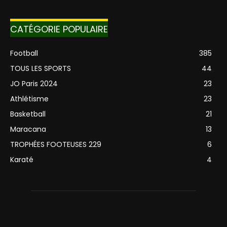
CATÉGORIE POPULAIRE
Football
385
TOUS LES SPORTS
44
JO Paris 2024
23
Athlétisme
23
Basketball
21
Maracana
13
TROPHÉES FOOTEUSES 229
6
Karaté
4