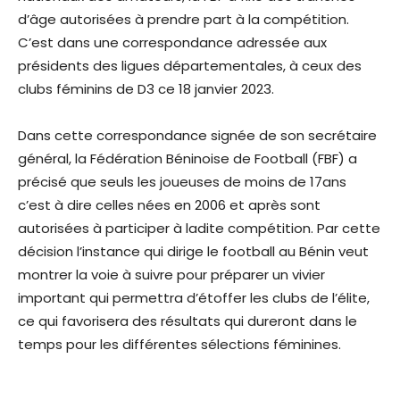
d’âge autorisées à prendre part à la compétition.
C’est dans une correspondance adressée aux
présidents des ligues départementales, à ceux des
clubs féminins de D3 ce 18 janvier 2023.
Dans cette correspondance signée de son secrétaire
général, la Fédération Béninoise de Football (FBF) a
précisé que seuls les joueuses de moins de 17ans
c’est à dire celles nées en 2006 et après sont
autorisées à participer à ladite compétition. Par cette
décision l’instance qui dirige le football au Bénin veut
montrer la voie à suivre pour préparer un vivier
important qui permettra d’étoffer les clubs de l’élite,
ce qui favorisera des résultats qui dureront dans le
temps pour les différentes sélections féminines.