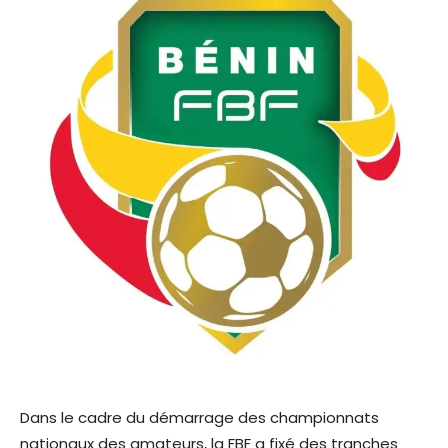
Dans le cadre du démarrage des championnats
nationaux des amateurs, la FBF a fixé des tranches