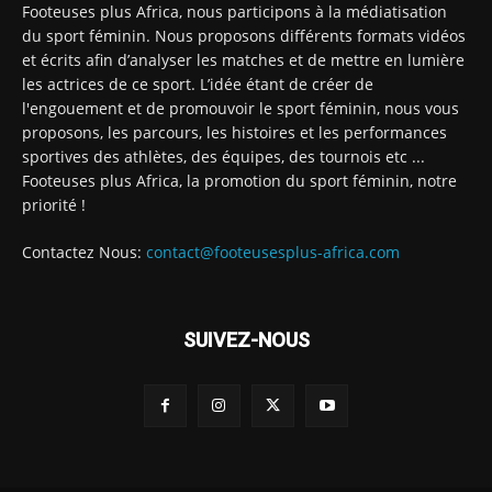
Footeuses plus Africa, nous participons à la médiatisation
du sport féminin. Nous proposons différents formats vidéos
et écrits afin d’analyser les matches et de mettre en lumière
les actrices de ce sport. L’idée étant de créer de
l'engouement et de promouvoir le sport féminin, nous vous
proposons, les parcours, les histoires et les performances
sportives des athlètes, des équipes, des tournois etc ...
Footeuses plus Africa, la promotion du sport féminin, notre
priorité !
Contactez Nous:
contact@footeusesplus-africa.com
SUIVEZ-NOUS