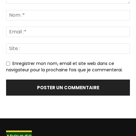
Enregistrer mon nom, email et site web dans ce
navigateur pour la prochaine fois que je commenterai.