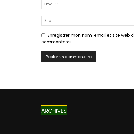
Enregistrer mon nom, email et site web d
commenterai.
ARCHIVES