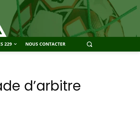
S 229
NOUS CONTACTER
de d’arbitre