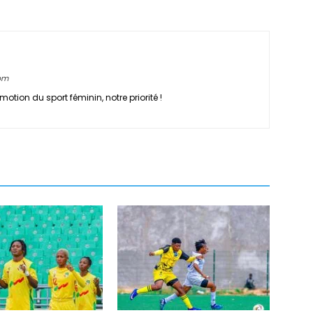
com
motion du sport féminin, notre priorité !