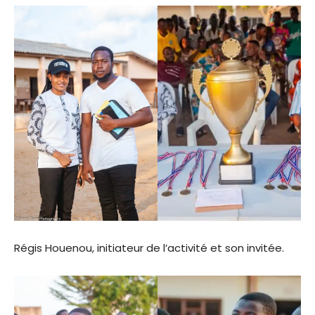
Régis Houenou, initiateur de l’activité et son invitée.