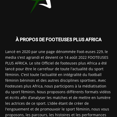
À PROPOS DE FOOTEUSES PLUS AFRICA
Lancé en 2020 par une page dénommée Foot-euses 229, le
media s'est agrandi et devient ce 14 août 2022 FOOTEUSES
PLUS AFRICA. Le site Officiel de footeuses plus Africa a été
lancé pour être le carrefour de toute l'actualité du sport
féminin. C’est toute l’actualité en intégralité du football
féminin béninois et des autres disciplines sportives. Avec
Footeuses plus Africa, nous participons à la médiatisation
du sport féminin. Nous proposons différents formats vidéos
et écrits afin d’analyser les matches et de mettre en lumière
les actrices de ce sport. L’idée étant de créer de
l'engouement et de promouvoir le sport féminin, nous vous
proposons, les parcours, les histoires et les performances