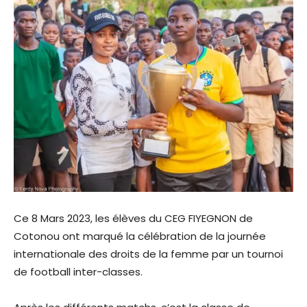
Ce 8 Mars 2023, les élèves du CEG FIYEGNON de
Cotonou ont marqué la célébration de la journée
internationale des droits de la femme par un tournoi
de football inter-classes.