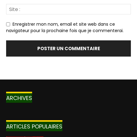
Enregistrer mon nom, email et site web dans ce
navigateur pour la prochaine fois que je commenterai.
ARCHIVES
ARTICLES POPULAIRES