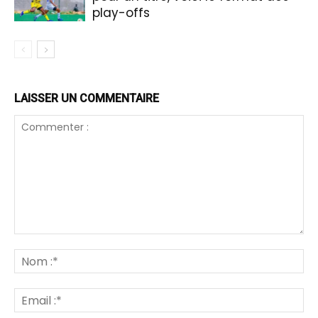
play-offs
LAISSER UN COMMENTAIRE