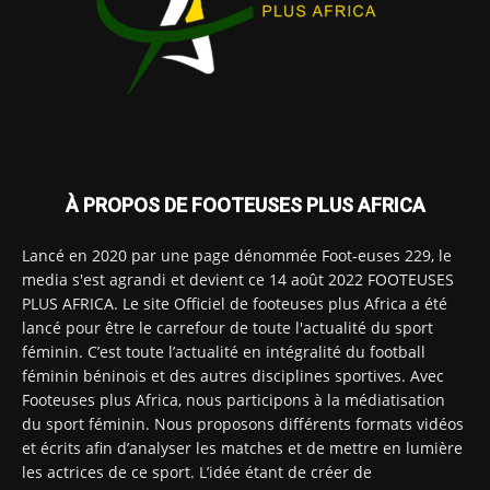
À PROPOS DE FOOTEUSES PLUS AFRICA
Lancé en 2020 par une page dénommée Foot-euses 229, le
media s'est agrandi et devient ce 14 août 2022 FOOTEUSES
PLUS AFRICA. Le site Officiel de footeuses plus Africa a été
lancé pour être le carrefour de toute l'actualité du sport
féminin. C’est toute l’actualité en intégralité du football
féminin béninois et des autres disciplines sportives. Avec
Footeuses plus Africa, nous participons à la médiatisation
du sport féminin. Nous proposons différents formats vidéos
et écrits afin d’analyser les matches et de mettre en lumière
les actrices de ce sport. L’idée étant de créer de