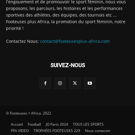
l'engouement et de promouvoir le sport féminin, nous vous
proposons, les parcours, les histoires et les performances
sportives des athlètes, des équipes, des tournois etc ...
Footeuses plus Africa, la promotion du sport féminin, notre
priorité !
Contactez Nous:
contact@footeusesplus-africa.com
SUIVEZ-NOUS
© Footeuses + Africa. 2022
Accueil
Football
JO Paris 2024
TOUS LES SPORTS
FPA VIDEO
TROPHÉES FOOTEUSES 229
Nous contacter