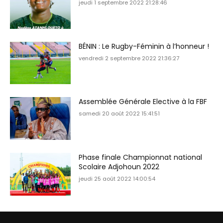
jeudi 1 septembre 2022 21:28:46
BÉNIN : Le Rugby-Féminin à l’honneur !
vendredi 2 septembre 2022 21:36:27
Assemblée Générale Elective à la FBF
samedi 20 août 2022 15:41:51
Phase finale Championnat national
Scolaire Adjohoun 2022
jeudi 25 août 2022 14:00:54