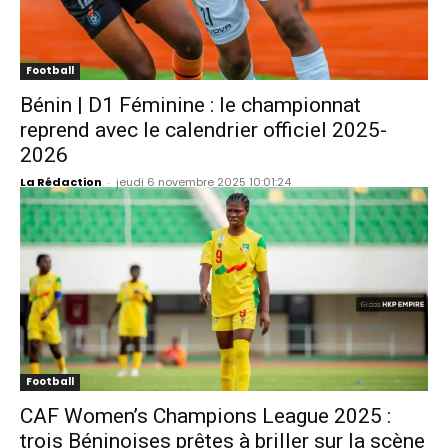
Football
Bénin | D1 Féminine : le championnat
reprend avec le calendrier officiel 2025-
2026
La Rédaction
-
jeudi 6 novembre 2025 10:01:24
Football
CAF Women’s Champions League 2025 :
trois Béninoises prêtes à briller sur la scène