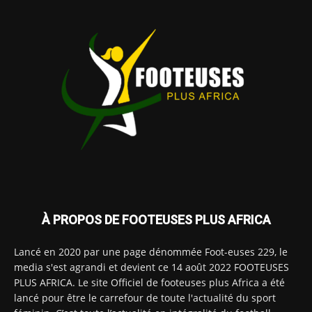
À PROPOS DE FOOTEUSES PLUS AFRICA
Lancé en 2020 par une page dénommée Foot-euses 229, le
media s'est agrandi et devient ce 14 août 2022 FOOTEUSES
PLUS AFRICA. Le site Officiel de footeuses plus Africa a été
lancé pour être le carrefour de toute l'actualité du sport