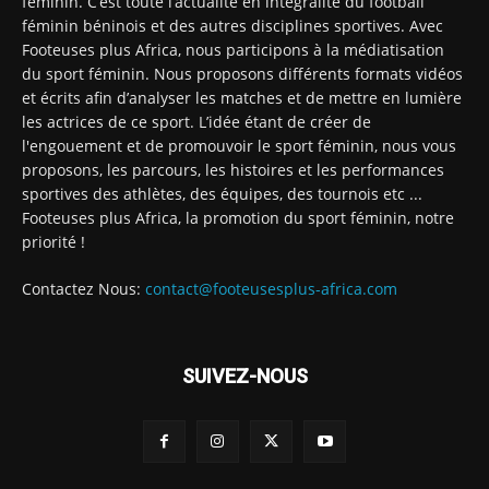
féminin. C’est toute l’actualité en intégralité du football
féminin béninois et des autres disciplines sportives. Avec
Footeuses plus Africa, nous participons à la médiatisation
du sport féminin. Nous proposons différents formats vidéos
et écrits afin d’analyser les matches et de mettre en lumière
les actrices de ce sport. L’idée étant de créer de
l'engouement et de promouvoir le sport féminin, nous vous
proposons, les parcours, les histoires et les performances
sportives des athlètes, des équipes, des tournois etc ...
Footeuses plus Africa, la promotion du sport féminin, notre
priorité !
Contactez Nous:
contact@footeusesplus-africa.com
SUIVEZ-NOUS