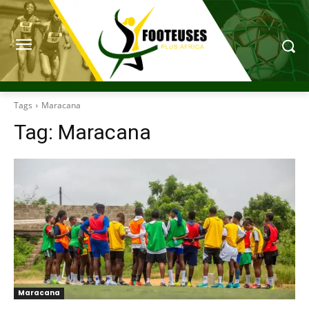
Tags
Maracana
Tag:
Maracana
Maracana