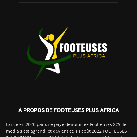
À PROPOS DE FOOTEUSES PLUS AFRICA
Lancé en 2020 par une page dénommée Foot-euses 229, le
media s'est agrandi et devient ce 14 août 2022 FOOTEUSES