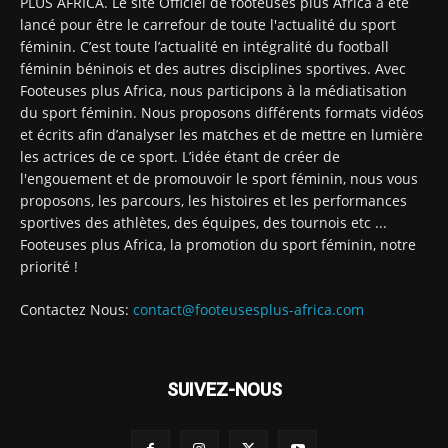
PLUS AFRICA. Le site Officiel de footeuses plus Africa a été
lancé pour être le carrefour de toute l'actualité du sport
féminin. C’est toute l’actualité en intégralité du football
féminin béninois et des autres disciplines sportives. Avec
Footeuses plus Africa, nous participons à la médiatisation
du sport féminin. Nous proposons différents formats vidéos
et écrits afin d’analyser les matches et de mettre en lumière
les actrices de ce sport. L’idée étant de créer de
l'engouement et de promouvoir le sport féminin, nous vous
proposons, les parcours, les histoires et les performances
sportives des athlètes, des équipes, des tournois etc ...
Footeuses plus Africa, la promotion du sport féminin, notre
priorité !
Contactez Nous:
contact@footeusesplus-africa.com
SUIVEZ-NOUS