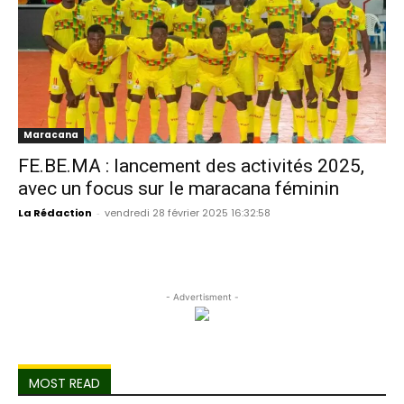
Maracana
FE.BE.MA : lancement des activités 2025,
avec un focus sur le maracana féminin
La Rédaction
-
vendredi 28 février 2025 16:32:58
- Advertisment -
MOST READ