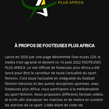
À PROPOS DE FOOTEUSES PLUS AFRICA
Lancé en 2020 par une page dénommée Foot-euses 229, le
media s'est agrandi et devient ce 14 août 2022 FOOTEUSES
PLUS AFRICA. Le site Officiel de footeuses plus Africa a été
lancé pour être le carrefour de toute l'actualité du sport
féminin. C’est toute l’actualité en intégralité du football
féminin béninois et des autres disciplines sportives. Avec
Footeuses plus Africa, nous participons à la médiatisation
du sport féminin. Nous proposons différents formats vidéos
et écrits afin d’analyser les matches et de mettre en lumière
les actrices de ce sport. L’idée étant de créer de