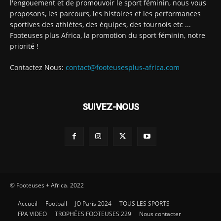
l'engouement et de promouvoir le sport féminin, nous vous
proposons, les parcours, les histoires et les performances
sportives des athlètes, des équipes, des tournois etc ...
Footeuses plus Africa, la promotion du sport féminin, notre
priorité !
Contactez Nous:
contact@footeusesplus-africa.com
SUIVEZ-NOUS
© Footeuses + Africa. 2022
Accueil
Football
JO Paris 2024
TOUS LES SPORTS
FPA VIDEO
TROPHÉES FOOTEUSES 229
Nous contacter