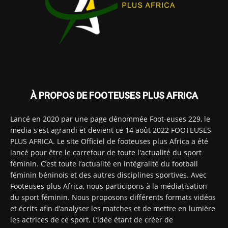
À PROPOS DE FOOTEUSES PLUS AFRICA
Lancé en 2020 par une page dénommée Foot-euses 229, le
media s'est agrandi et devient ce 14 août 2022 FOOTEUSES
PLUS AFRICA. Le site Officiel de footeuses plus Africa a été
lancé pour être le carrefour de toute l'actualité du sport
féminin. C’est toute l’actualité en intégralité du football
féminin béninois et des autres disciplines sportives. Avec
Footeuses plus Africa, nous participons à la médiatisation
du sport féminin. Nous proposons différents formats vidéos
et écrits afin d’analyser les matches et de mettre en lumière
les actrices de ce sport. L’idée étant de créer de