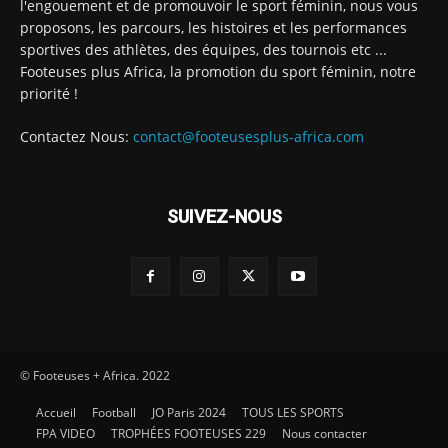
l'engouement et de promouvoir le sport féminin, nous vous
proposons, les parcours, les histoires et les performances
sportives des athlètes, des équipes, des tournois etc ...
Footeuses plus Africa, la promotion du sport féminin, notre
priorité !
Contactez Nous:
contact@footeusesplus-africa.com
SUIVEZ-NOUS
© Footeuses + Africa. 2022
Accueil
Football
JO Paris 2024
TOUS LES SPORTS
FPA VIDEO
TROPHÉES FOOTEUSES 229
Nous contacter