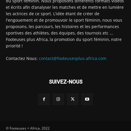
du sport féminin. Nous proposons différents formats vidéos
et écrits afin d’analyser les matches et de mettre en lumière
les actrices de ce sport. L’idée étant de créer de
l'engouement et de promouvoir le sport féminin, nous vous
proposons, les parcours, les histoires et les performances
sportives des athlètes, des équipes, des tournois etc ...
Footeuses plus Africa, la promotion du sport féminin, notre
priorité !
Contactez Nous:
contact@footeusesplus-africa.com
SUIVEZ-NOUS
© Footeuses + Africa. 2022