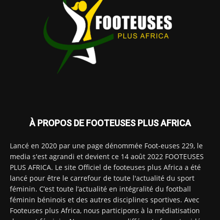
À PROPOS DE FOOTEUSES PLUS AFRICA
Lancé en 2020 par une page dénommée Foot-euses 229, le
media s'est agrandi et devient ce 14 août 2022 FOOTEUSES
PLUS AFRICA. Le site Officiel de footeuses plus Africa a été
lancé pour être le carrefour de toute l'actualité du sport
féminin. C’est toute l’actualité en intégralité du football
féminin béninois et des autres disciplines sportives. Avec
Footeuses plus Africa, nous participons à la médiatisation