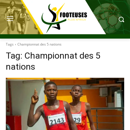
Tags
Championnat des 5 nations
Tag:
Championnat des 5
nations