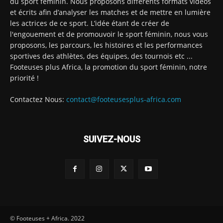
du sport féminin. Nous proposons différents formats vidéos
et écrits afin d’analyser les matches et de mettre en lumière
les actrices de ce sport. L’idée étant de créer de
l'engouement et de promouvoir le sport féminin, nous vous
proposons, les parcours, les histoires et les performances
sportives des athlètes, des équipes, des tournois etc ...
Footeuses plus Africa, la promotion du sport féminin, notre
priorité !
Contactez Nous:
contact@footeusesplus-africa.com
SUIVEZ-NOUS
© Footeuses + Africa. 2022