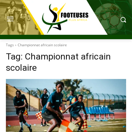
Tags
Championnat africain scolaire
Tag:
Championnat africain
scolaire