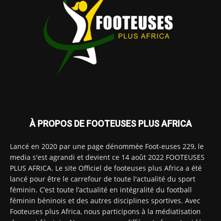
À PROPOS DE FOOTEUSES PLUS AFRICA
Lancé en 2020 par une page dénommée Foot-euses 229, le
media s'est agrandi et devient ce 14 août 2022 FOOTEUSES
PLUS AFRICA. Le site Officiel de footeuses plus Africa a été
lancé pour être le carrefour de toute l'actualité du sport
féminin. C’est toute l’actualité en intégralité du football
féminin béninois et des autres disciplines sportives. Avec
Footeuses plus Africa, nous participons à la médiatisation