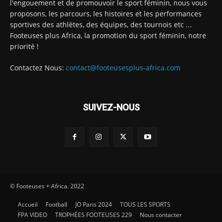
l'engouement et de promouvoir le sport féminin, nous vous
proposons, les parcours, les histoires et les performances
sportives des athlètes, des équipes, des tournois etc ...
Footeuses plus Africa, la promotion du sport féminin, notre
priorité !
Contactez Nous:
contact@footeusesplus-africa.com
SUIVEZ-NOUS
© Footeuses + Africa. 2022
Accueil
Football
JO Paris 2024
TOUS LES SPORTS
FPA VIDEO
TROPHÉES FOOTEUSES 229
Nous contacter