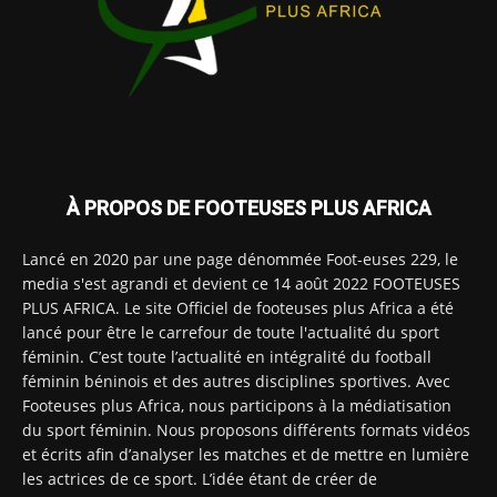
À PROPOS DE FOOTEUSES PLUS AFRICA
Lancé en 2020 par une page dénommée Foot-euses 229, le
media s'est agrandi et devient ce 14 août 2022 FOOTEUSES
PLUS AFRICA. Le site Officiel de footeuses plus Africa a été
lancé pour être le carrefour de toute l'actualité du sport
féminin. C’est toute l’actualité en intégralité du football
féminin béninois et des autres disciplines sportives. Avec
Footeuses plus Africa, nous participons à la médiatisation
du sport féminin. Nous proposons différents formats vidéos
et écrits afin d’analyser les matches et de mettre en lumière
les actrices de ce sport. L’idée étant de créer de