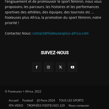
l'engouement et de promouvoir le sport féminin, nous vous
proposons, les parcours, les histoires et les performances
sportives des athlètes, des équipes, des tournois etc ...
Footeuses plus Africa, la promotion du sport féminin, notre
priorité !
Contactez Nous:
contact@footeusesplus-africa.com
SUIVEZ-NOUS
© Footeuses + Africa. 2022
Accueil
Football
JO Paris 2024
TOUS LES SPORTS
FPA VIDEO
TROPHÉES FOOTEUSES 229
Nous contacter