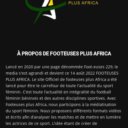
À PROPOS DE FOOTEUSES PLUS AFRICA
Lancé en 2020 par une page dénommée Foot-euses 229, le
media s'est agrandi et devient ce 14 août 2022 FOOTEUSES
PLUS AFRICA. Le site Officiel de footeuses plus Africa a été
lancé pour être le carrefour de toute l'actualité du sport
féminin. C’est toute l’actualité en intégralité du football
féminin béninois et des autres disciplines sportives. Avec
Footeuses plus Africa, nous participons à la médiatisation
du sport féminin. Nous proposons différents formats vidéos
et écrits afin d’analyser les matches et de mettre en lumière
les actrices de ce sport. L’idée étant de créer de