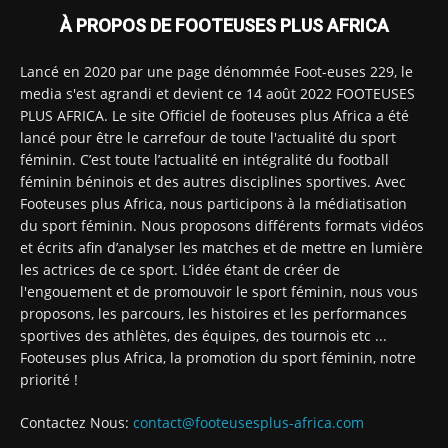
À PROPOS DE FOOTEUSES PLUS AFRICA
Lancé en 2020 par une page dénommée Foot-euses 229, le
media s'est agrandi et devient ce 14 août 2022 FOOTEUSES
PLUS AFRICA. Le site Officiel de footeuses plus Africa a été
lancé pour être le carrefour de toute l'actualité du sport
féminin. C’est toute l’actualité en intégralité du football
féminin béninois et des autres disciplines sportives. Avec
Footeuses plus Africa, nous participons à la médiatisation
du sport féminin. Nous proposons différents formats vidéos
et écrits afin d’analyser les matches et de mettre en lumière
les actrices de ce sport. L’idée étant de créer de
l'engouement et de promouvoir le sport féminin, nous vous
proposons, les parcours, les histoires et les performances
sportives des athlètes, des équipes, des tournois etc ...
Footeuses plus Africa, la promotion du sport féminin, notre
priorité !
Contactez Nous:
contact@footeusesplus-africa.com