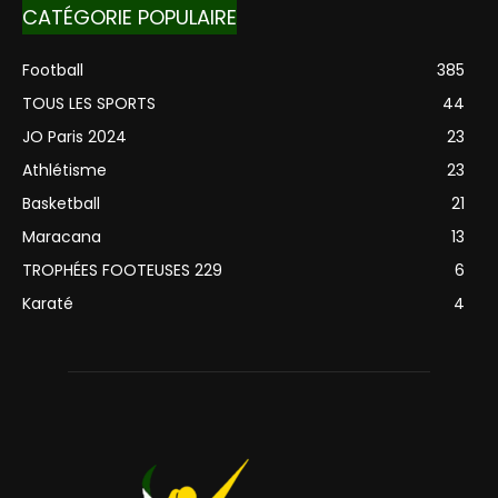
CATÉGORIE POPULAIRE
Football
385
TOUS LES SPORTS
44
JO Paris 2024
23
Athlétisme
23
Basketball
21
Maracana
13
TROPHÉES FOOTEUSES 229
6
Karaté
4