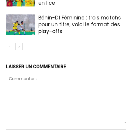
en lice
Bénin-D1 Féminine : trois matchs
pour un titre, voici le format des
play-offs
LAISSER UN COMMENTAIRE