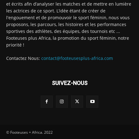
et écrits afin d’analyser les matches et de mettre en lumière
les actrices de ce sport. L’idée étant de créer de
l'engouement et de promouvoir le sport féminin, nous vous
proposons, les parcours, les histoires et les performances
sportives des athlètes, des équipes, des tournois etc ...
Footeuses plus Africa, la promotion du sport féminin, notre
priorité !
Contactez Nous:
contact@footeusesplus-africa.com
SUIVEZ-NOUS
© Footeuses + Africa. 2022