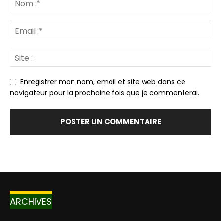
Enregistrer mon nom, email et site web dans ce
navigateur pour la prochaine fois que je commenterai.
ARCHIVES