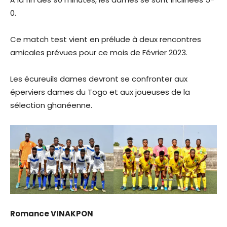
0.
Ce match test vient en prélude à deux rencontres
amicales prévues pour ce mois de Février 2023.
Les écureuils dames devront se confronter aux
éperviers dames du Togo et aux joueuses de la
sélection ghanéenne.
Romance VINAKPON