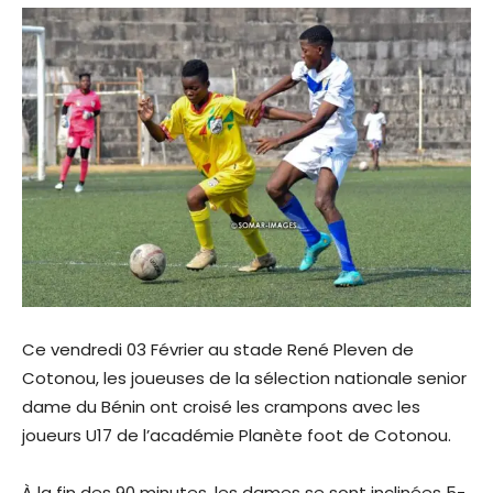
Ce vendredi 03 Février au stade René Pleven de
Cotonou, les joueuses de la sélection nationale senior
dame du Bénin ont croisé les crampons avec les
joueurs U17 de l’académie Planète foot de Cotonou.
À la fin des 90 minutes, les dames se sont inclinées 5-