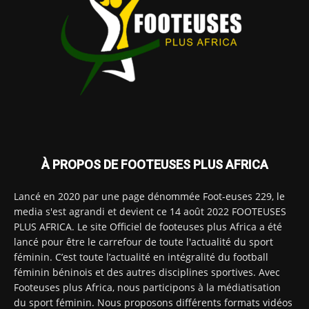
À PROPOS DE FOOTEUSES PLUS AFRICA
Lancé en 2020 par une page dénommée Foot-euses 229, le
media s'est agrandi et devient ce 14 août 2022 FOOTEUSES
PLUS AFRICA. Le site Officiel de footeuses plus Africa a été
lancé pour être le carrefour de toute l'actualité du sport
féminin. C’est toute l’actualité en intégralité du football
féminin béninois et des autres disciplines sportives. Avec
Footeuses plus Africa, nous participons à la médiatisation
du sport féminin. Nous proposons différents formats vidéos