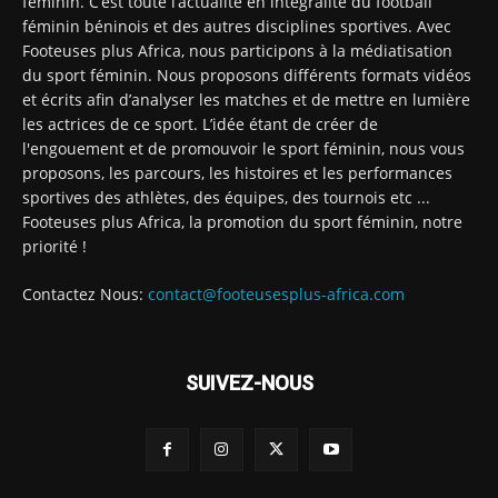
féminin. C’est toute l’actualité en intégralité du football
féminin béninois et des autres disciplines sportives. Avec
Footeuses plus Africa, nous participons à la médiatisation
du sport féminin. Nous proposons différents formats vidéos
et écrits afin d’analyser les matches et de mettre en lumière
les actrices de ce sport. L’idée étant de créer de
l'engouement et de promouvoir le sport féminin, nous vous
proposons, les parcours, les histoires et les performances
sportives des athlètes, des équipes, des tournois etc ...
Footeuses plus Africa, la promotion du sport féminin, notre
priorité !
Contactez Nous:
contact@footeusesplus-africa.com
SUIVEZ-NOUS