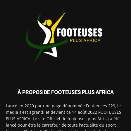
À PROPOS DE FOOTEUSES PLUS AFRICA
Lancé en 2020 par une page dénommée Foot-euses 229, le
media s'est agrandi et devient ce 14 août 2022 FOOTEUSES
PLUS AFRICA. Le site Officiel de footeuses plus Africa a été
lancé pour être le carrefour de toute l'actualité du sport