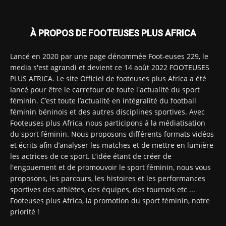
À PROPOS DE FOOTEUSES PLUS AFRICA
Lancé en 2020 par une page dénommée Foot-euses 229, le
media s'est agrandi et devient ce 14 août 2022 FOOTEUSES
PLUS AFRICA. Le site Officiel de footeuses plus Africa a été
lancé pour être le carrefour de toute l'actualité du sport
féminin. C’est toute l’actualité en intégralité du football
féminin béninois et des autres disciplines sportives. Avec
Footeuses plus Africa, nous participons à la médiatisation
du sport féminin. Nous proposons différents formats vidéos
et écrits afin d’analyser les matches et de mettre en lumière
les actrices de ce sport. L’idée étant de créer de
l'engouement et de promouvoir le sport féminin, nous vous
proposons, les parcours, les histoires et les performances
sportives des athlètes, des équipes, des tournois etc ...
Footeuses plus Africa, la promotion du sport féminin, notre
priorité !