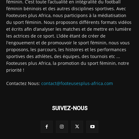
féminin. C’est toute l’actualité en intégralité du football
féminin béninois et des autres disciplines sportives. Avec
Footeuses plus Africa, nous participons à la médiatisation
du sport féminin. Nous proposons différents formats vidéos
et écrits afin d’analyser les matches et de mettre en lumière
les actrices de ce sport. L’idée étant de créer de
l'engouement et de promouvoir le sport féminin, nous vous
proposons, les parcours, les histoires et les performances
sportives des athlètes, des équipes, des tournois etc ...
Footeuses plus Africa, la promotion du sport féminin, notre
priorité !
Contactez Nous:
contact@footeusesplus-africa.com
SUIVEZ-NOUS