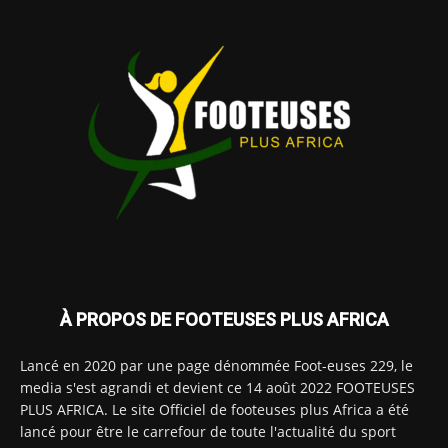
À PROPOS DE FOOTEUSES PLUS AFRICA
Lancé en 2020 par une page dénommée Foot-euses 229, le
media s'est agrandi et devient ce 14 août 2022 FOOTEUSES
PLUS AFRICA. Le site Officiel de footeuses plus Africa a été
lancé pour être le carrefour de toute l'actualité du sport