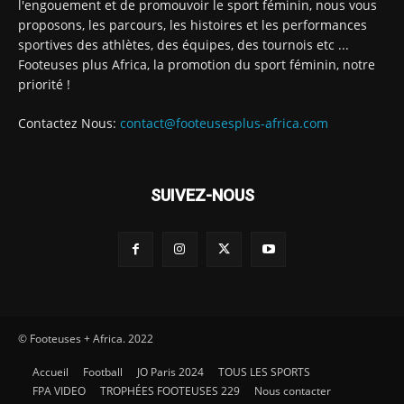
l'engouement et de promouvoir le sport féminin, nous vous
proposons, les parcours, les histoires et les performances
sportives des athlètes, des équipes, des tournois etc ...
Footeuses plus Africa, la promotion du sport féminin, notre
priorité !
Contactez Nous:
contact@footeusesplus-africa.com
SUIVEZ-NOUS
© Footeuses + Africa. 2022
Accueil
Football
JO Paris 2024
TOUS LES SPORTS
FPA VIDEO
TROPHÉES FOOTEUSES 229
Nous contacter