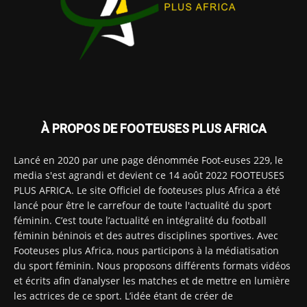
À PROPOS DE FOOTEUSES PLUS AFRICA
Lancé en 2020 par une page dénommée Foot-euses 229, le
media s'est agrandi et devient ce 14 août 2022 FOOTEUSES
PLUS AFRICA. Le site Officiel de footeuses plus Africa a été
lancé pour être le carrefour de toute l'actualité du sport
féminin. C’est toute l’actualité en intégralité du football
féminin béninois et des autres disciplines sportives. Avec
Footeuses plus Africa, nous participons à la médiatisation
du sport féminin. Nous proposons différents formats vidéos
et écrits afin d’analyser les matches et de mettre en lumière
les actrices de ce sport. L’idée étant de créer de