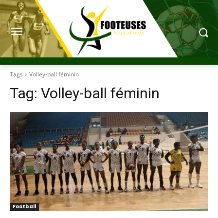
Tags
Volley-ball féminin
Tag:
Volley-ball féminin
Football