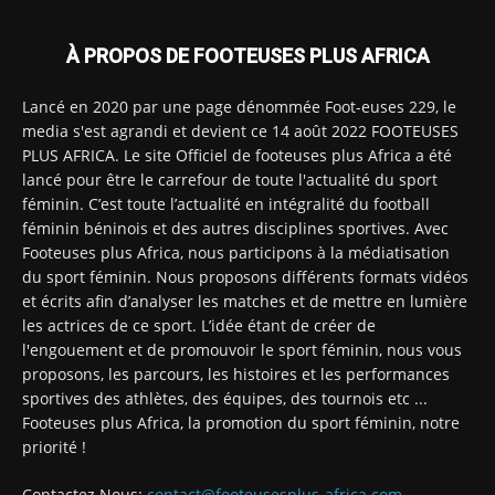
À PROPOS DE FOOTEUSES PLUS AFRICA
Lancé en 2020 par une page dénommée Foot-euses 229, le
media s'est agrandi et devient ce 14 août 2022 FOOTEUSES
PLUS AFRICA. Le site Officiel de footeuses plus Africa a été
lancé pour être le carrefour de toute l'actualité du sport
féminin. C’est toute l’actualité en intégralité du football
féminin béninois et des autres disciplines sportives. Avec
Footeuses plus Africa, nous participons à la médiatisation
du sport féminin. Nous proposons différents formats vidéos
et écrits afin d’analyser les matches et de mettre en lumière
les actrices de ce sport. L’idée étant de créer de
l'engouement et de promouvoir le sport féminin, nous vous
proposons, les parcours, les histoires et les performances
sportives des athlètes, des équipes, des tournois etc ...
Footeuses plus Africa, la promotion du sport féminin, notre
priorité !
Contactez Nous:
contact@footeusesplus-africa.com