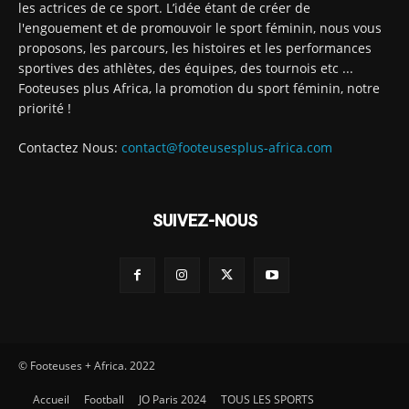
les actrices de ce sport. L’idée étant de créer de
l'engouement et de promouvoir le sport féminin, nous vous
proposons, les parcours, les histoires et les performances
sportives des athlètes, des équipes, des tournois etc ...
Footeuses plus Africa, la promotion du sport féminin, notre
priorité !
Contactez Nous:
contact@footeusesplus-africa.com
SUIVEZ-NOUS
© Footeuses + Africa. 2022
Accueil
Football
JO Paris 2024
TOUS LES SPORTS