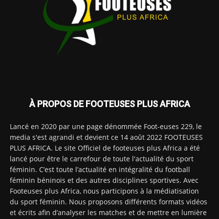
À PROPOS DE FOOTEUSES PLUS AFRICA
Lancé en 2020 par une page dénommée Foot-euses 229, le
media s'est agrandi et devient ce 14 août 2022 FOOTEUSES
PLUS AFRICA. Le site Officiel de footeuses plus Africa a été
lancé pour être le carrefour de toute l'actualité du sport
féminin. C’est toute l’actualité en intégralité du football
féminin béninois et des autres disciplines sportives. Avec
Footeuses plus Africa, nous participons à la médiatisation
du sport féminin. Nous proposons différents formats vidéos
et écrits afin d’analyser les matches et de mettre en lumière