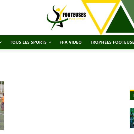
TOUS LES SPORTS
FPA VIDEO
TROPHÉES FOOTEUSE