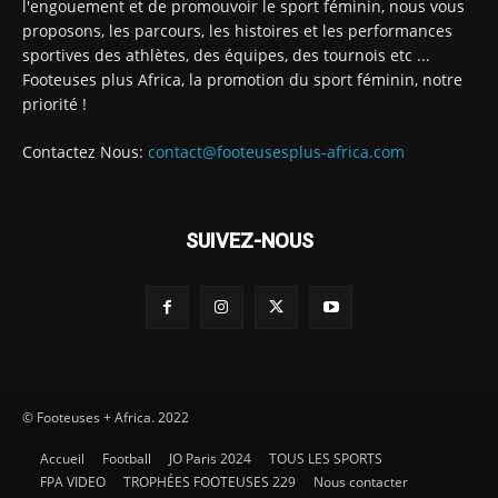
l'engouement et de promouvoir le sport féminin, nous vous
proposons, les parcours, les histoires et les performances
sportives des athlètes, des équipes, des tournois etc ...
Footeuses plus Africa, la promotion du sport féminin, notre
priorité !
Contactez Nous:
contact@footeusesplus-africa.com
SUIVEZ-NOUS
© Footeuses + Africa. 2022
Accueil
Football
JO Paris 2024
TOUS LES SPORTS
FPA VIDEO
TROPHÉES FOOTEUSES 229
Nous contacter