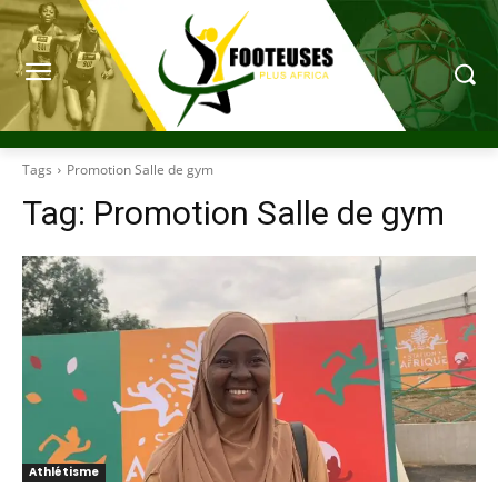
Tags
Promotion Salle de gym
Tag:
Promotion Salle de gym
Athlétisme