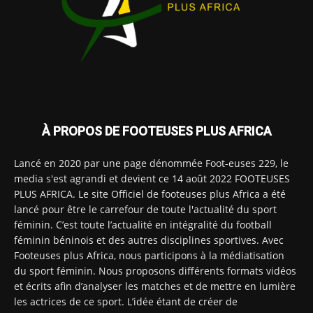
À PROPOS DE FOOTEUSES PLUS AFRICA
Lancé en 2020 par une page dénommée Foot-euses 229, le
media s'est agrandi et devient ce 14 août 2022 FOOTEUSES
PLUS AFRICA. Le site Officiel de footeuses plus Africa a été
lancé pour être le carrefour de toute l'actualité du sport
féminin. C’est toute l’actualité en intégralité du football
féminin béninois et des autres disciplines sportives. Avec
Footeuses plus Africa, nous participons à la médiatisation
du sport féminin. Nous proposons différents formats vidéos
et écrits afin d’analyser les matches et de mettre en lumière
les actrices de ce sport. L’idée étant de créer de