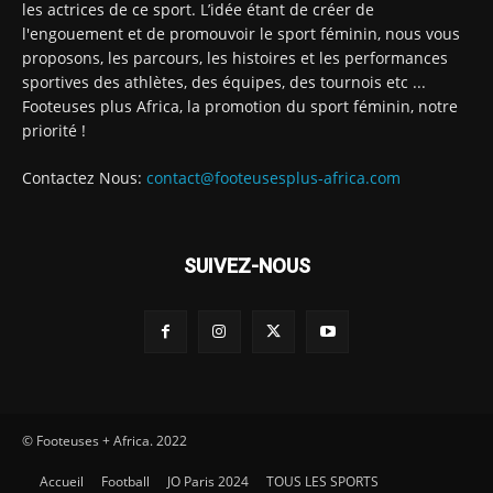
les actrices de ce sport. L’idée étant de créer de
l'engouement et de promouvoir le sport féminin, nous vous
proposons, les parcours, les histoires et les performances
sportives des athlètes, des équipes, des tournois etc ...
Footeuses plus Africa, la promotion du sport féminin, notre
priorité !
Contactez Nous:
contact@footeusesplus-africa.com
SUIVEZ-NOUS
© Footeuses + Africa. 2022
Accueil
Football
JO Paris 2024
TOUS LES SPORTS