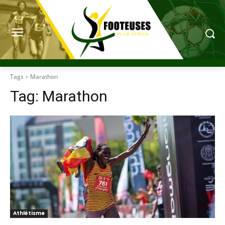
Tags
Marathon
Tag:
Marathon
Athlétisme