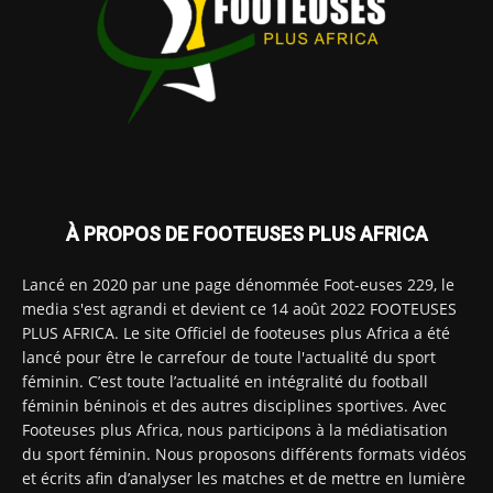
À PROPOS DE FOOTEUSES PLUS AFRICA
Lancé en 2020 par une page dénommée Foot-euses 229, le
media s'est agrandi et devient ce 14 août 2022 FOOTEUSES
PLUS AFRICA. Le site Officiel de footeuses plus Africa a été
lancé pour être le carrefour de toute l'actualité du sport
féminin. C’est toute l’actualité en intégralité du football
féminin béninois et des autres disciplines sportives. Avec
Footeuses plus Africa, nous participons à la médiatisation
du sport féminin. Nous proposons différents formats vidéos
et écrits afin d’analyser les matches et de mettre en lumière