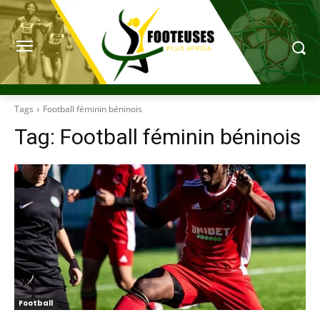
Tags
Football féminin béninois
Tag:
Football féminin béninois
Football