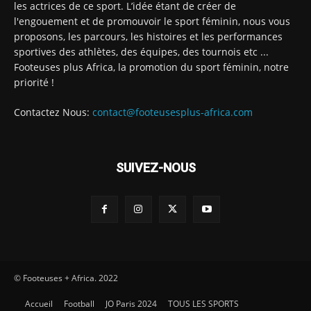
les actrices de ce sport. L’idée étant de créer de
l'engouement et de promouvoir le sport féminin, nous vous
proposons, les parcours, les histoires et les performances
sportives des athlètes, des équipes, des tournois etc ...
Footeuses plus Africa, la promotion du sport féminin, notre
priorité !
Contactez Nous:
contact@footeusesplus-africa.com
SUIVEZ-NOUS
© Footeuses + Africa. 2022
Accueil
Football
JO Paris 2024
TOUS LES SPORTS