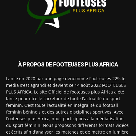
À PROPOS DE FOOTEUSES PLUS AFRICA
Lancé en 2020 par une page dénommée Foot-euses 229, le
media s'est agrandi et devient ce 14 août 2022 FOOTEUSES
PLUS AFRICA. Le site Officiel de footeuses plus Africa a été
lancé pour être le carrefour de toute l'actualité du sport
féminin. C’est toute l’actualité en intégralité du football
féminin béninois et des autres disciplines sportives. Avec
Footeuses plus Africa, nous participons à la médiatisation
du sport féminin. Nous proposons différents formats vidéos
et écrits afin d’analyser les matches et de mettre en lumière