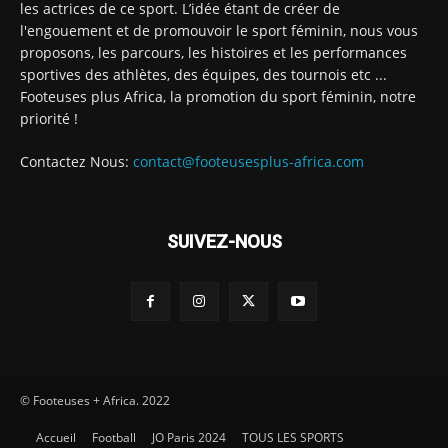
les actrices de ce sport. L’idée étant de créer de
l'engouement et de promouvoir le sport féminin, nous vous
proposons, les parcours, les histoires et les performances
sportives des athlètes, des équipes, des tournois etc ...
Footeuses plus Africa, la promotion du sport féminin, notre
priorité !
Contactez Nous:
contact@footeusesplus-africa.com
SUIVEZ-NOUS
© Footeuses + Africa. 2022
Accueil
Football
JO Paris 2024
TOUS LES SPORTS