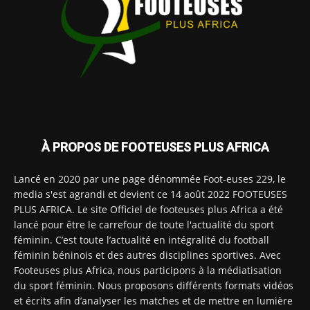
À PROPOS DE FOOTEUSES PLUS AFRICA
Lancé en 2020 par une page dénommée Foot-euses 229, le
media s'est agrandi et devient ce 14 août 2022 FOOTEUSES
PLUS AFRICA. Le site Officiel de footeuses plus Africa a été
lancé pour être le carrefour de toute l'actualité du sport
féminin. C’est toute l’actualité en intégralité du football
féminin béninois et des autres disciplines sportives. Avec
Footeuses plus Africa, nous participons à la médiatisation
du sport féminin. Nous proposons différents formats vidéos
et écrits afin d’analyser les matches et de mettre en lumière