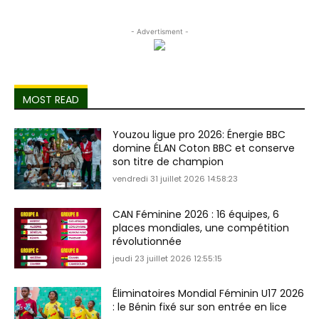
- Advertisment -
MOST READ
Youzou ligue pro 2026: Énergie BBC
domine ÉLAN Coton BBC et conserve
son titre de champion
vendredi 31 juillet 2026 14:58:23
CAN Féminine 2026 : 16 équipes, 6
places mondiales, une compétition
révolutionnée
jeudi 23 juillet 2026 12:55:15
Éliminatoires Mondial Féminin U17 2026
: le Bénin fixé sur son entrée en lice