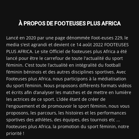
À PROPOS DE FOOTEUSES PLUS AFRICA
Lancé en 2020 par une page dénommée Foot-euses 229, le
media s'est agrandi et devient ce 14 août 2022 FOOTEUSES
PLUS AFRICA. Le site Officiel de footeuses plus Africa a été
lancé pour être le carrefour de toute l'actualité du sport
féminin. C’est toute l’actualité en intégralité du football
féminin béninois et des autres disciplines sportives. Avec
Footeuses plus Africa, nous participons à la médiatisation
du sport féminin. Nous proposons différents formats vidéos
et écrits afin d’analyser les matches et de mettre en lumière
les actrices de ce sport. L’idée étant de créer de
l'engouement et de promouvoir le sport féminin, nous vous
proposons, les parcours, les histoires et les performances
sportives des athlètes, des équipes, des tournois etc ...
Footeuses plus Africa, la promotion du sport féminin, notre
priorité !