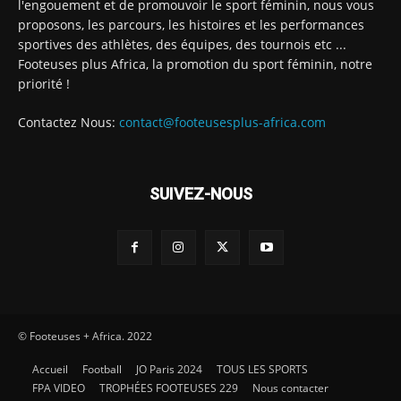
l'engouement et de promouvoir le sport féminin, nous vous
proposons, les parcours, les histoires et les performances
sportives des athlètes, des équipes, des tournois etc ...
Footeuses plus Africa, la promotion du sport féminin, notre
priorité !
Contactez Nous:
contact@footeusesplus-africa.com
SUIVEZ-NOUS
© Footeuses + Africa. 2022
Accueil
Football
JO Paris 2024
TOUS LES SPORTS
FPA VIDEO
TROPHÉES FOOTEUSES 229
Nous contacter