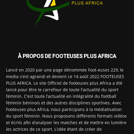
À PROPOS DE FOOTEUSES PLUS AFRICA
Lancé en 2020 par une page dénommée Foot-euses 229, le
media s'est agrandi et devient ce 14 août 2022 FOOTEUSES
PLUS AFRICA. Le site Officiel de footeuses plus Africa a été
lancé pour être le carrefour de toute l'actualité du sport
féminin. C’est toute l’actualité en intégralité du football
féminin béninois et des autres disciplines sportives. Avec
Footeuses plus Africa, nous participons à la médiatisation
du sport féminin. Nous proposons différents formats vidéos
et écrits afin d’analyser les matches et de mettre en lumière
les actrices de ce sport. L’idée étant de créer de