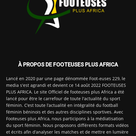
À PROPOS DE FOOTEUSES PLUS AFRICA
Lancé en 2020 par une page dénommée Foot-euses 229, le
media s'est agrandi et devient ce 14 août 2022 FOOTEUSES
PLUS AFRICA. Le site Officiel de footeuses plus Africa a été
lancé pour être le carrefour de toute l'actualité du sport
féminin. C’est toute l’actualité en intégralité du football
féminin béninois et des autres disciplines sportives. Avec
Footeuses plus Africa, nous participons à la médiatisation
du sport féminin. Nous proposons différents formats vidéos
et écrits afin d’analyser les matches et de mettre en lumière