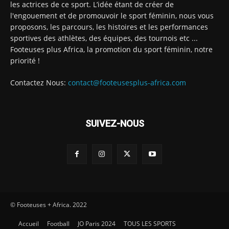
les actrices de ce sport. L’idée étant de créer de
l'engouement et de promouvoir le sport féminin, nous vous
proposons, les parcours, les histoires et les performances
sportives des athlètes, des équipes, des tournois etc ...
Footeuses plus Africa, la promotion du sport féminin, notre
priorité !
Contactez Nous:
contact@footeusesplus-africa.com
SUIVEZ-NOUS
© Footeuses + Africa. 2022
Accueil
Football
JO Paris 2024
TOUS LES SPORTS