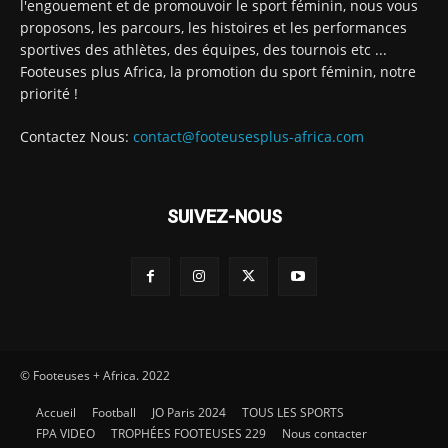
l'engouement et de promouvoir le sport féminin, nous vous
proposons, les parcours, les histoires et les performances
sportives des athlètes, des équipes, des tournois etc ...
Footeuses plus Africa, la promotion du sport féminin, notre
priorité !
Contactez Nous:
contact@footeusesplus-africa.com
SUIVEZ-NOUS
© Footeuses + Africa. 2022
Accueil
Football
JO Paris 2024
TOUS LES SPORTS
FPA VIDEO
TROPHÉES FOOTEUSES 229
Nous contacter