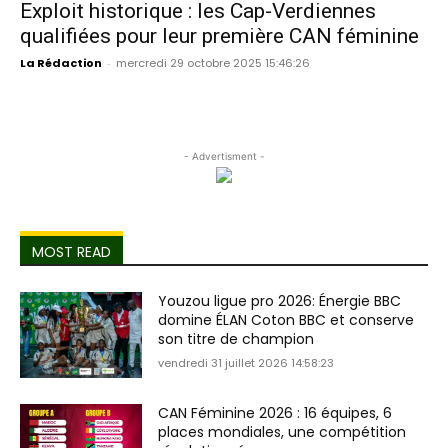
Exploit historique : les Cap-Verdiennes
qualifiées pour leur première CAN féminine
La Rédaction
-
mercredi 29 octobre 2025 15:46:26
- Advertisment -
MOST READ
Youzou ligue pro 2026: Énergie BBC
domine ÉLAN Coton BBC et conserve
son titre de champion
vendredi 31 juillet 2026 14:58:23
CAN Féminine 2026 : 16 équipes, 6
places mondiales, une compétition