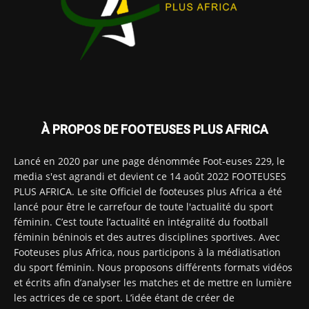
À PROPOS DE FOOTEUSES PLUS AFRICA
Lancé en 2020 par une page dénommée Foot-euses 229, le
media s'est agrandi et devient ce 14 août 2022 FOOTEUSES
PLUS AFRICA. Le site Officiel de footeuses plus Africa a été
lancé pour être le carrefour de toute l'actualité du sport
féminin. C’est toute l’actualité en intégralité du football
féminin béninois et des autres disciplines sportives. Avec
Footeuses plus Africa, nous participons à la médiatisation
du sport féminin. Nous proposons différents formats vidéos
et écrits afin d’analyser les matches et de mettre en lumière
les actrices de ce sport. L’idée étant de créer de