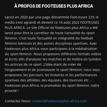
À PROPOS DE FOOTEUSES PLUS AFRICA
Lancé en 2020 par une page dénommée Foot-euses 229, le
media s'est agrandi et devient ce 14 août 2022 FOOTEUSES
PLUS AFRICA. Le site Officiel de footeuses plus Africa a été
lancé pour être le carrefour de toute l'actualité du sport
féminin. C’est toute l’actualité en intégralité du football
féminin béninois et des autres disciplines sportives. Avec
Footeuses plus Africa, nous participons à la médiatisation
du sport féminin. Nous proposons différents formats vidéos
et écrits afin d’analyser les matches et de mettre en lumière
les actrices de ce sport. L’idée étant de créer de
l'engouement et de promouvoir le sport féminin, nous vous
proposons, les parcours, les histoires et les performances
sportives des athlètes, des équipes, des tournois etc ...
Footeuses plus Africa, la promotion du sport féminin, notre
priorité !
Contactez Nous:
contact@footeusesplus-africa.com