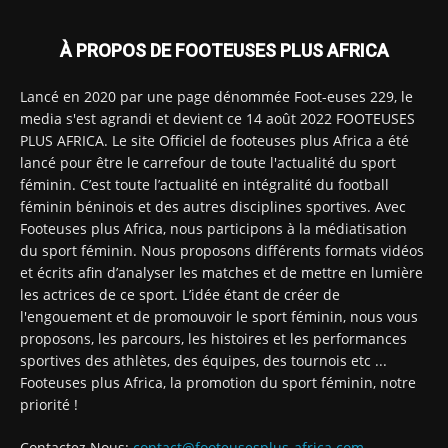
À PROPOS DE FOOTEUSES PLUS AFRICA
Lancé en 2020 par une page dénommée Foot-euses 229, le
media s'est agrandi et devient ce 14 août 2022 FOOTEUSES
PLUS AFRICA. Le site Officiel de footeuses plus Africa a été
lancé pour être le carrefour de toute l'actualité du sport
féminin. C’est toute l’actualité en intégralité du football
féminin béninois et des autres disciplines sportives. Avec
Footeuses plus Africa, nous participons à la médiatisation
du sport féminin. Nous proposons différents formats vidéos
et écrits afin d’analyser les matches et de mettre en lumière
les actrices de ce sport. L’idée étant de créer de
l'engouement et de promouvoir le sport féminin, nous vous
proposons, les parcours, les histoires et les performances
sportives des athlètes, des équipes, des tournois etc ...
Footeuses plus Africa, la promotion du sport féminin, notre
priorité !
Contactez Nous:
contact@footeusesplus-africa.com